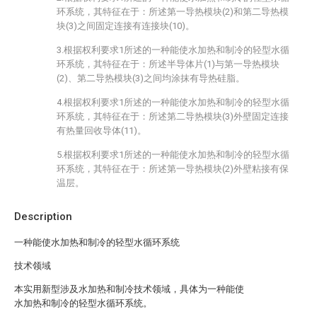
环系统，其特征在于：所述第一导热模块(2)和第二导热模
块(3)之间固定连接有连接块(10)。
3.根据权利要求1所述的一种能使水加热和制冷的轻型水循
环系统，其特征在于：所述半导体片(1)与第一导热模块
(2)、第二导热模块(3)之间均涂抹有导热硅脂。
4.根据权利要求1所述的一种能使水加热和制冷的轻型水循
环系统，其特征在于：所述第二导热模块(3)外壁固定连接
有热量回收导体(11)。
5.根据权利要求1所述的一种能使水加热和制冷的轻型水循
环系统，其特征在于：所述第一导热模块(2)外壁粘接有保
温层。
Description
一种能使水加热和制冷的轻型水循环系统
技术领域
本实用新型涉及水加热和制冷技术领域，具体为一种能使
水加热和制冷的轻型水循环系统。