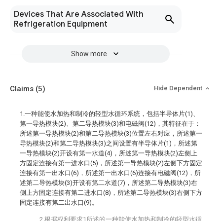
Devices That Are Associated With
Refrigeration Equipment
Show more
Claims
(5)
Hide Dependent
1.一种能使水加热和制冷的轻型水循环系统，包括半导体片(1)、
第一导热模块(2)、第二导热模块(3)和电磁阀(12)，其特征在于：
所述第一导热模块(2)和第二导热模块(3)位置左右对应，所述第一
导热模块(2)和第二导热模块(3)之间设置有半导体片(1)，所述第
一导热模块(2)开设有第一水道(4)，所述第一导热模块(2)左侧上
方固定连接有第一进水口(5)，所述第一导热模块(2)左侧下方固定
连接有第一出水口(6)，所述第一出水口(6)连接有电磁阀(12)，所
述第二导热模块(3)开设有第二水道(7)，所述第二导热模块(3)右
侧上方固定连接有第二进水口(8)，所述第二导热模块(3)右侧下方
固定连接有第二出水口(9)。
2.根据权利要求1所述的一种能使水加热和制冷的轻型水循