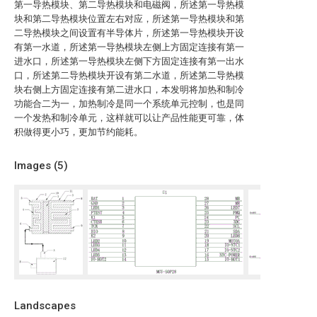
第一导热模块、第二导热模块和电磁阀，所述第一导热模
块和第二导热模块位置左右对应，所述第一导热模块和第
二导热模块之间设置有半导体片，所述第一导热模块开设
有第一水道，所述第一导热模块左侧上方固定连接有第一
进水口，所述第一导热模块左侧下方固定连接有第一出水
口，所述第二导热模块开设有第二水道，所述第二导热模
块右侧上方固定连接有第二进水口，本发明将加热和制冷
功能合二为一，加热制冷是同一个系统单元控制，也是同
一个发热和制冷单元，这样就可以让产品性能更可靠，体
积做得更小巧，更加节约能耗。
Images (
5
)
Landscapes