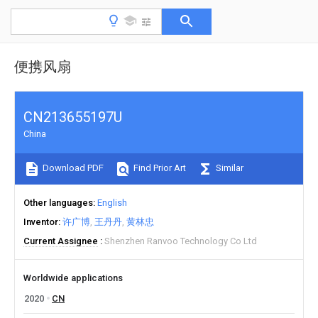
便携风扇
CN213655197U
China
Download PDF
Find Prior Art
Similar
Other languages
English
Inventor
许广博
王丹丹
黄林忠
Current Assignee
Shenzhen Ranvoo Technology Co Ltd
Worldwide applications
2020
CN