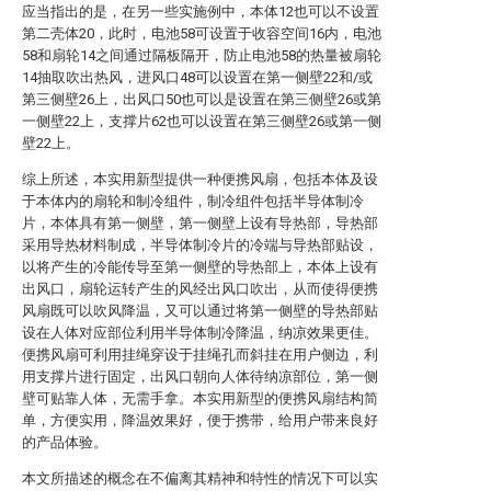
应当指出的是，在另一些实施例中，本体12也可以不设置
第二壳体20，此时，电池58可设置于收容空间16内，电池
58和扇轮14之间通过隔板隔开，防止电池58的热量被扇轮
14抽取吹出热风，进风口48可以设置在第一侧壁22和/或
第三侧壁26上，出风口50也可以是设置在第三侧壁26或第
一侧壁22上，支撑片62也可以设置在第三侧壁26或第一侧
壁22上。
综上所述，本实用新型提供一种便携风扇，包括本体及设
于本体内的扇轮和制冷组件，制冷组件包括半导体制冷
片，本体具有第一侧壁，第一侧壁上设有导热部，导热部
采用导热材料制成，半导体制冷片的冷端与导热部贴设，
以将产生的冷能传导至第一侧壁的导热部上，本体上设有
出风口，扇轮运转产生的风经出风口吹出，从而使得便携
风扇既可以吹风降温，又可以通过将第一侧壁的导热部贴
设在人体对应部位利用半导体制冷降温，纳凉效果更佳。
便携风扇可利用挂绳穿设于挂绳孔而斜挂在用户侧边，利
用支撑片进行固定，出风口朝向人体待纳凉部位，第一侧
壁可贴靠人体，无需手拿。本实用新型的便携风扇结构简
单，方便实用，降温效果好，便于携带，给用户带来良好
的产品体验。
本文所描述的概念在不偏离其精神和特性的情况下可以实