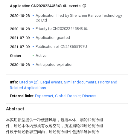
Application CN202022445843.6U events
Application filed by Shenzhen Ranvoo Technology
2020-10-28
Co Ltd
Priority to CN202022445843.6U
2020-10-28
Application granted
2021-07-09
Publication of CN213655197U
2021-07-09
Active
Status
Anticipated expiration
2030-10-28
Info
Cited by (2)
Legal events
Similar documents
Priority and
Related Applications
External links
Espacenet
Global Dossier
Discuss
Abstract
本实用新型提供一种便携风扇，包括本体、扇轮和制冷组
件，所述本体内形成有收容空间，所述扇轮和所述制冷组
件设于所述收容空间内，所述制冷组件包括半导体制冷