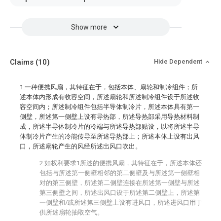
Show more
Claims
(10)
Hide Dependent
1.一种便携风扇，其特征在于，包括本体、扇轮和制冷组件；所
述本体内形成有收容空间，所述扇轮和所述制冷组件设于所述收
容空间内；所述制冷组件包括半导体制冷片，所述本体具有第一
侧壁，所述第一侧壁上设有导热部，所述导热部采用导热材料制
成，所述半导体制冷片的冷端与所述导热部贴设，以将所述半导
体制冷片产生的冷能传导至所述导热部上；所述本体上设有出风
口，所述扇轮产生的风经所述出风口吹出。
2.如权利要求1所述的便携风扇，其特征在于，所述本体还
包括与所述第一侧壁相邻的第二侧壁及与所述第一侧壁相
对的第三侧壁，所述第二侧壁连接在所述第一侧壁与所述
第三侧壁之间，所述出风口设于所述第二侧壁上，所述第
一侧壁和/或所述第三侧壁上设有进风口，所述进风口用于
供所述扇轮抽取空气。