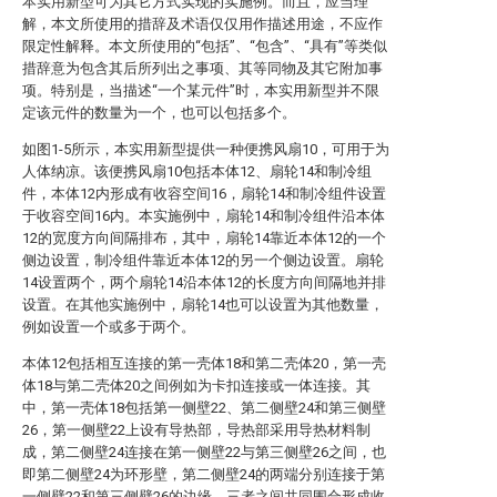
本实用新型可为其它方式实现的实施例。而且，应当理
解，本文所使用的措辞及术语仅仅用作描述用途，不应作
限定性解释。本文所使用的“包括”、“包含”、“具有”等类似
措辞意为包含其后所列出之事项、其等同物及其它附加事
项。特别是，当描述“一个某元件”时，本实用新型并不限
定该元件的数量为一个，也可以包括多个。
如图1-5所示，本实用新型提供一种便携风扇10，可用于为
人体纳凉。该便携风扇10包括本体12、扇轮14和制冷组
件，本体12内形成有收容空间16，扇轮14和制冷组件设置
于收容空间16内。本实施例中，扇轮14和制冷组件沿本体
12的宽度方向间隔排布，其中，扇轮14靠近本体12的一个
侧边设置，制冷组件靠近本体12的另一个侧边设置。扇轮
14设置两个，两个扇轮14沿本体12的长度方向间隔地并排
设置。在其他实施例中，扇轮14也可以设置为其他数量，
例如设置一个或多于两个。
本体12包括相互连接的第一壳体18和第二壳体20，第一壳
体18与第二壳体20之间例如为卡扣连接或一体连接。其
中，第一壳体18包括第一侧壁22、第二侧壁24和第三侧壁
26，第一侧壁22上设有导热部，导热部采用导热材料制
成，第二侧壁24连接在第一侧壁22与第三侧壁26之间，也
即第二侧壁24为环形壁，第二侧壁24的两端分别连接于第
一侧壁22和第三侧壁26的边缘，三者之间共同围合形成收