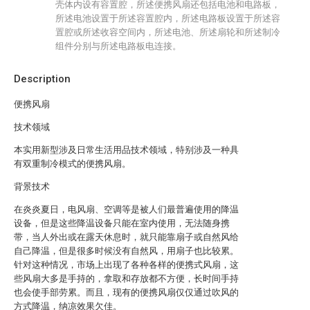
壳体内设有容置腔，所述便携风扇还包括电池和电路板，
所述电池设置于所述容置腔内，所述电路板设置于所述容
置腔或所述收容空间内，所述电池、所述扇轮和所述制冷
组件分别与所述电路板电连接。
Description
便携风扇
技术领域
本实用新型涉及日常生活用品技术领域，特别涉及一种具
有双重制冷模式的便携风扇。
背景技术
在炎炎夏日，电风扇、空调等是被人们最普遍使用的降温
设备，但是这些降温设备只能在室内使用，无法随身携
带，当人外出或在露天休息时，就只能靠扇子或自然风给
自己降温，但是很多时候没有自然风，用扇子也比较累。
针对这种情况，市场上出现了各种各样的便携式风扇，这
些风扇大多是手持的，拿取和存放都不方便，长时间手持
也会使手部劳累。而且，现有的便携风扇仅仅通过吹风的
方式降温，纳凉效果欠佳。