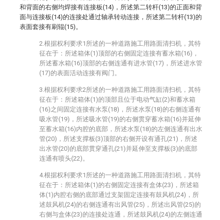
和背面的右侧均焊接有连接板(14)，所述第二转杆(13)的正面和背
面与连接板(14)的连接处通过轴承转动连接，所述第二转杆(13)的
表面套接有刷辊(15)。
2.根据权利要求1所述的一种道路施工用路面清扫机，其特
征在于：所述箱体(1)顶部的右侧固定连接有蓄水箱(16)，
所述蓄水箱(16)顶部的右侧连通有进水管(17)，所述进水管
(17)的表面活动连接有阀门。
3.根据权利要求2所述的一种道路施工用路面清扫机，其特
征在于：所述箱体(1)的顶部且位于电动气缸(2)和蓄水箱
(16)之间固定连接有水泵(18)，所述水泵(18)的右侧连通有
吸水管(19)，所述吸水管(19)的右侧贯穿蓄水箱(16)并延伸
至蓄水箱(16)内腔的底部，所述水泵(18)的左侧连通有出水
管(20)，所述支撑板(3)顶部的右侧开设有通孔(21)，所述
出水管(20)的底部贯穿通孔(21)并延伸至支撑板(3)的底部
连通有喷头(22)。
4.根据权利要求1所述的一种道路施工用路面清扫机，其特
征在于：所述箱体(1)的右侧固定连接有盒体(23)，所述箱
体(1)内腔右侧的底部通过支架固定连接有鼓风机(24)，所
述鼓风机(24)的右侧连通有出风管(25)，所述出风管(25)的
右侧与盒体(23)的连接处连通，所述鼓风机(24)的左侧连通