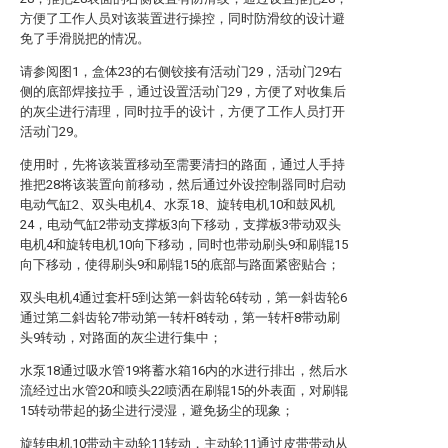
方便了工作人员对该装置进行操控，同时防滑纹的设计避
免了手滑脱把的情况。
请参阅图1，盒体23的右侧铰接有活动门29，活动门29右
侧的底部焊接拉手，通过设置活动门29，方便了对收集后
的灰尘进行清理，同时拉手的设计，方便了工作人员打开
活动门29。
使用时，先将该装置移动至需要清扫的路面，通过人手持
推把28将该装置向前移动，然后通过外设控制器同时启动
电动气缸2、双头电机4、水泵18、旋转电机10和鼓风机
24，电动气缸2带动支撑板3向下移动，支撑板3带动双头
电机4和旋转电机10向下移动，同时也带动刷头9和刷辊15
向下移动，使得刷头9和刷辊15的底部与路面紧密贴合；
双头电机4通过套杆5到达第一斜齿轮6转动，第一斜齿轮6
通过第二斜齿轮7带动第一转杆8转动，第一转杆8带动刷
头9转动，对路面的灰尘进行集中；
水泵18通过吸水管19将蓄水箱16内的水进行排出，然后水
流经过出水管20和喷头22喷洒在刷辊15的外表面，对刷辊
15转动带起的扬尘进行浸湿，避免扬尘的现象；
旋转电机10带动主动轮11转动，主动轮11通过皮带带动从