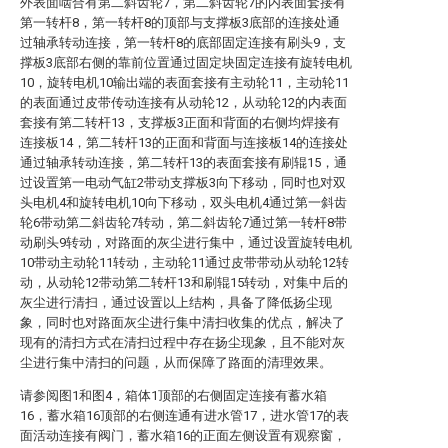
外表面啮合有第二斜齿轮7，第二斜齿轮7的内表面套接有
第一转杆8，第一转杆8的顶部与支撑板3底部的连接处通
过轴承转动连接，第一转杆8的底部固定连接有刷头9，支
撑板3底部右侧的靠前位置通过固定块固定连接有旋转电机
10，旋转电机10输出端的表面套接有主动轮11，主动轮11
的表面通过皮带传动连接有从动轮12，从动轮12的内表面
套接有第二转杆13，支撑板3正面和背面的右侧均焊接有
连接板14，第二转杆13的正面和背面与连接板14的连接处
通过轴承转动连接，第二转杆13的表面套接有刷辊15，通
过设置第一电动气缸2带动支撑板3向下移动，同时也对双
头电机4和旋转电机10向下移动，双头电机4通过第一斜齿
轮6带动第二斜齿轮7转动，第二斜齿轮7通过第一转杆8带
动刷头9转动，对路面的灰尘进行集中，通过设置旋转电机
10带动主动轮11转动，主动轮11通过皮带带动从动轮12转
动，从动轮12带动第二转杆13和刷辊15转动，对集中后的
灰尘进行清扫，通过设置以上结构，具备了降低扬尘现
象，同时也对路面灰尘进行集中清扫收集的优点，解决了
现有的清扫方式在清扫过程中存在扬尘现象，且不能对灰
尘进行集中清扫的问题，从而保障了路面的清理效果。
请参阅图1和图4，箱体1顶部的右侧固定连接有蓄水箱
16，蓄水箱16顶部的右侧连通有进水管17，进水管17的表
面活动连接有阀门，蓄水箱16的正面左侧设置有观察窗，