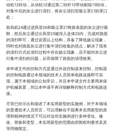
动轮12转动，从动轮12通过第二转杆13带动刷辊15转动，
对集中后的灰尘进行清扫，将灰尘清扫至吸尘罩27的罩口
处；
鼓风机24通过进风管26和吸尘罩27将路表面的灰尘进行吸
附，然后灰尘通过出风管25被排入盒体23内，完成对路面
的清扫即可，通过设置以上结构，具备了降低扬尘现象，
同时也对路面灰尘进行集中清扫收集的优点，解决了现有
的清扫方式在清扫过程中存在扬尘现象，且不能对灰尘进
行集中清扫的问题，从而保障了路面的清理效果。
本申请文件的控制方式是通过外设控制器来控制，控制器
的控制电路通过本领域的技术人员简单电路连接即可实
现，属于本领域的公知常识，并且本申请文件主要用来保
护机械装置，所以本申请不再详细解释控制方式和电路连
接。
尽管已经示出和描述了本实用新型的实施例，对于本领域
的普通技术人员而言，可以理解在不脱离本实用新型的原
理和精神的情况下可以对这些实施例进行多种变化、修
改、替换和变型，本实用新型的范围由所附权利要求及其
等同物限定。