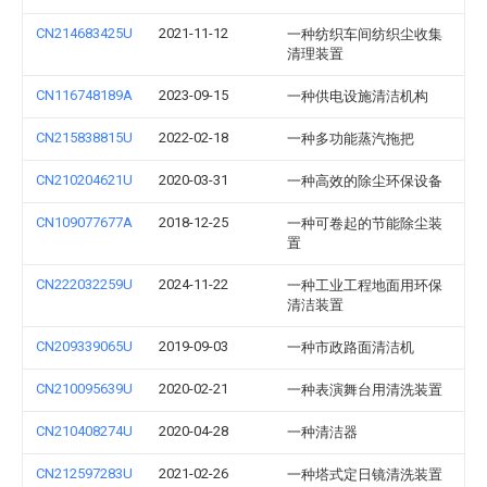
CN214683425U
2021-11-12
一种纺织车间纺织尘收集
清理装置
CN116748189A
2023-09-15
一种供电设施清洁机构
CN215838815U
2022-02-18
一种多功能蒸汽拖把
CN210204621U
2020-03-31
一种高效的除尘环保设备
CN109077677A
2018-12-25
一种可卷起的节能除尘装
置
CN222032259U
2024-11-22
一种工业工程地面用环保
清洁装置
CN209339065U
2019-09-03
一种市政路面清洁机
CN210095639U
2020-02-21
一种表演舞台用清洗装置
CN210408274U
2020-04-28
一种清洁器
CN212597283U
2021-02-26
一种塔式定日镜清洗装置