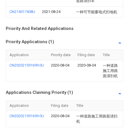
道路清扫车
CN214017408U
2021-08-24
一种可节能蓄电式扫地机
Priority And Related Applications
Priority Applications (1)
Application
Priority date
Filing date
Title
CN202021591699.0U
2020-08-04
2020-08-04
一种道路
施工用路
面清扫机
Applications Claiming Priority (1)
Application
Filing date
Title
CN202021591699.0U
2020-08-04
一种道路施工用路面清扫
机