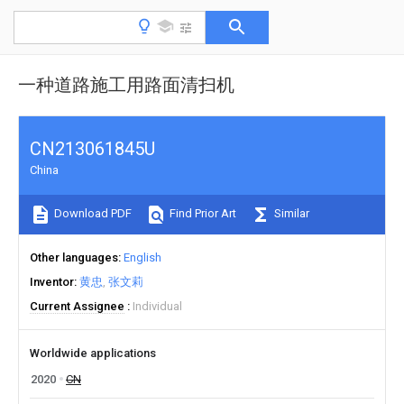
一种道路施工用路面清扫机
CN213061845U
China
Download PDF
Find Prior Art
Similar
Other languages
English
Inventor
黄忠
张文莉
Current Assignee
Individual
Worldwide applications
2020
CN