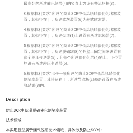
最高处的所述催化剂层(4)的竖直上方设有整流格栅(3)。
3.根据权利要求1所述的防止SCR中低温脱硝催化剂堵塞装
置，其特征在于，所述吹灰装置(6)为耙式吹灰器。
4.根据权利要求1所述的防止SCR中低温脱硝催化剂堵塞装
置，其特征在于，所述烟道(1)上设置有所述燃烧器(7)。
5.根据权利要求1所述的防止SCR中低温脱硝催化剂堵塞装
置，其特征在于，所述脱硝罐(8)的外壁上固定间隔设置有
多个差压变送器(5)，且每个所述催化剂层(4)的上、下位置
均设有所述差压变送器(5)。
6.根据权利要求1-5任一项所述的防止SCR中低温脱硝催化
剂堵塞装置，其特征在于，所述导流板(2)倾斜设置在所述
脱硝罐(8)内。
Description
防止SCR中低温脱硝催化剂堵塞装置
技术领域
本实用新型属于烟气脱硝技术领域，具体涉及防止SCR中