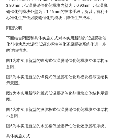
3.80mm；低温脱硝催化剂模块内壁为：0.90mm ；低温脱
硝催化剂模块外壁为：1.46mm的技术手段，所以，有利于
标准化生产低温脱硝催化剂模块，降低生产成本。
附图说明
下面结合附图和具体实施方式对本实用新型的低温脱硝催
化剂模块及水泥窑低温选择性催化还原脱硝系统作进一步
的详细描述。
图1为本实用新型的蜂窝式低温脱硝催化剂模块立体结构示
意图。
图2为本实用新型的蜂窝式低温脱硝催化剂模块横截面结构
示意图。
图3为本实用新型的板式低温脱硝催化剂模块立体结构示意
图。
图4为本实用新型的波纹板式低温脱硝催化剂模块立体结构
示意图。
图5为本实用新型的水泥窑低温选择性催化还原脱硝系统。
具体实施方式