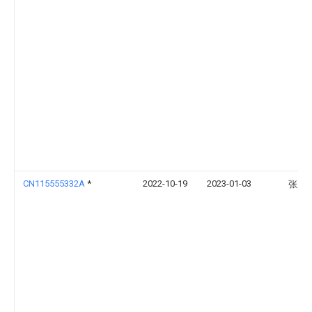
CN115555332A
*
2022-10-19
2023-01-03
张庆