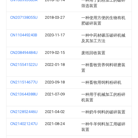
一种用于奶粉加工的破碎
筛选装置
CN207138055U
2018-03-27
一种使用方便的生物有机
肥破碎装置
CN110449240B
2020-11-17
一种中药材碾压破碎机械
及其加工方法
CN208494484U
2019-02-15
废纸回收装置
CN215541522U
2022-01-18
一种畜牧营养饲料研磨装
置
CN211514677U
2020-09-18
一种畜牧用饲料粉碎机
CN213644388U
2021-07-09
一种用于机械加工的粉碎
机装置
CN212852446U
2021-04-02
一种奶牛饲料的破碎装置
CN214021247U
2021-08-24
一种牛羊饲料加工用破碎
装置