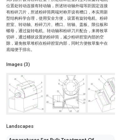
位置处转动连接有转动轴，所述转动轴外端等距固定连接
有粉碎刀片，所述粉碎筒两端对称开设有槽口，本实用新
型结构科学合理，使用安全方便，设置有旋转电机、粉碎
腔室、转动轴、粉碎刀片、槽口、转轴、盖板、限位板和
螺母，通过旋转电机、转动轴和粉碎刀片配合，来将牧草
切碎，通过桶状设置的粉碎筒，减少粉碎腔室内部的空
隙，避免牧草堆积在粉碎腔室内部，同时方便牧草集中在
底端便于排出。
Images (
3
)
Landscapes