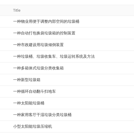
Title
一种物业用便于调整内部空间的垃圾桶
一种自动打包换袋垃圾箱的控制装置
一种市政建设用垃圾倾倒装置
一种垃圾桶、垃圾收集车、垃圾运转系统及方法
一种多箱体式垃圾分类收集箱
一种新型垃圾箱
一种循环自动翻斗扫地车
一种太阳能垃圾桶
一种家用客厅干湿垃圾分类垃圾桶
小型太阳能垃圾压缩机