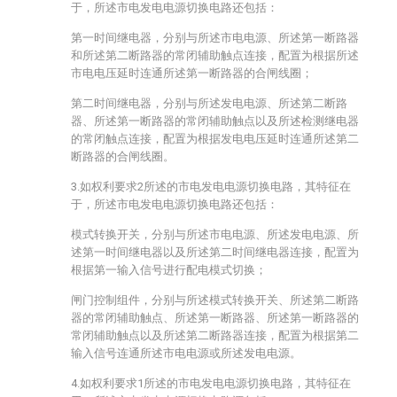
于，所述市电发电电源切换电路还包括：
第一时间继电器，分别与所述市电电源、所述第一断路器
和所述第二断路器的常闭辅助触点连接，配置为根据所述
市电电压延时连通所述第一断路器的合闸线圈；
第二时间继电器，分别与所述发电电源、所述第二断路
器、所述第一断路器的常闭辅助触点以及所述检测继电器
的常闭触点连接，配置为根据发电电压延时连通所述第二
断路器的合闸线圈。
3.如权利要求2所述的市电发电电源切换电路，其特征在
于，所述市电发电电源切换电路还包括：
模式转换开关，分别与所述市电电源、所述发电电源、所
述第一时间继电器以及所述第二时间继电器连接，配置为
根据第一输入信号进行配电模式切换；
闸门控制组件，分别与所述模式转换开关、所述第二断路
器的常闭辅助触点、所述第一断路器、所述第一断路器的
常闭辅助触点以及所述第二断路器连接，配置为根据第二
输入信号连通所述市电电源或所述发电电源。
4.如权利要求1所述的市电发电电源切换电路，其特征在