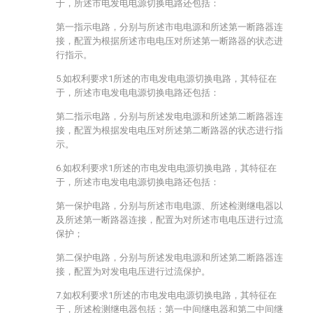
于，所述市电发电电源切换电路还包括：
第一指示电路，分别与所述市电电源和所述第一断路器连
接，配置为根据所述市电电压对所述第一断路器的状态进
行指示。
5.如权利要求1所述的市电发电电源切换电路，其特征在
于，所述市电发电电源切换电路还包括：
第二指示电路，分别与所述发电电源和所述第二断路器连
接，配置为根据发电电压对所述第二断路器的状态进行指
示。
6.如权利要求1所述的市电发电电源切换电路，其特征在
于，所述市电发电电源切换电路还包括：
第一保护电路，分别与所述市电电源、所述检测继电器以
及所述第一断路器连接，配置为对所述市电电压进行过流
保护；
第二保护电路，分别与所述发电电源和所述第二断路器连
接，配置为对发电电压进行过流保护。
7.如权利要求1所述的市电发电电源切换电路，其特征在
于，所述检测继电器包括：第一中间继电器和第二中间继