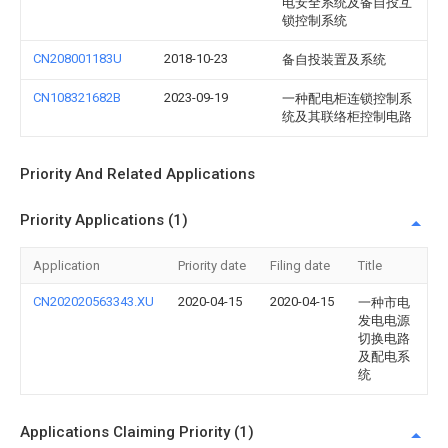
电安全系统及备自投互
锁控制系统
CN208001183U
2018-10-23
备自投装置及系统
CN108321682B
2023-09-19
一种配电柜连锁控制系
统及其联络柜控制电路
Priority And Related Applications
Priority Applications (1)
Application
Priority date
Filing date
Title
CN202020563343.XU
2020-04-15
2020-04-15
一种市电
发电电源
切换电路
及配电系
统
Applications Claiming Priority (1)