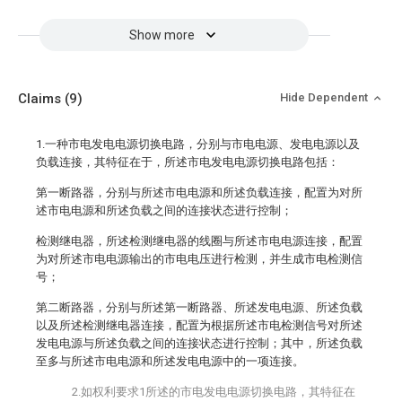
Show more
Claims
(9)
Hide Dependent
1.一种市电发电电源切换电路，分别与市电电源、发电电源以及
负载连接，其特征在于，所述市电发电电源切换电路包括：
第一断路器，分别与所述市电电源和所述负载连接，配置为对所
述市电电源和所述负载之间的连接状态进行控制；
检测继电器，所述检测继电器的线圈与所述市电电源连接，配置
为对所述市电电源输出的市电电压进行检测，并生成市电检测信
号；
第二断路器，分别与所述第一断路器、所述发电电源、所述负载
以及所述检测继电器连接，配置为根据所述市电检测信号对所述
发电电源与所述负载之间的连接状态进行控制；其中，所述负载
至多与所述市电电源和所述发电电源中的一项连接。
2.如权利要求1所述的市电发电电源切换电路，其特征在