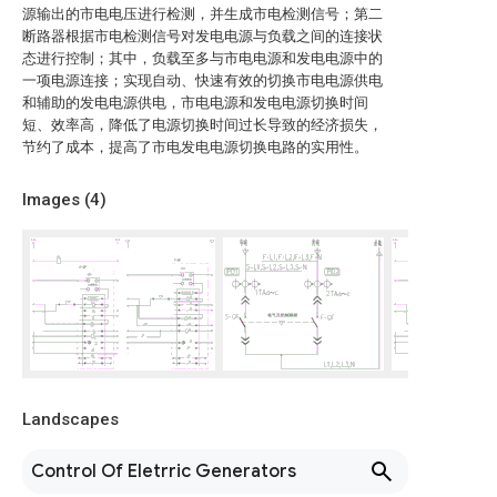
源输出的市电电压进行检测，并生成市电检测信号；第二
断路器根据市电检测信号对发电电源与负载之间的连接状
态进行控制；其中，负载至多与市电电源和发电电源中的
一项电源连接；实现自动、快速有效的切换市电电源供电
和辅助的发电电源供电，市电电源和发电电源切换时间
短、效率高，降低了电源切换时间过长导致的经济损失，
节约了成本，提高了市电发电电源切换电路的实用性。
Images (
4
)
Landscapes
Control Of Eletrric Generators