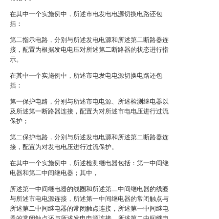
在其中一个实施例中，所述市电发电电源切换电路还包
括：
第二指示电路，分别与所述发电电源和所述第二断路器连
接，配置为根据发电电压对所述第二断路器的状态进行指
示。
在其中一个实施例中，所述市电发电电源切换电路还包
括：
第一保护电路，分别与所述市电电源、所述检测继电器以
及所述第一断路器连接，配置为对所述市电电压进行过流
保护；
第二保护电路，分别与所述发电电源和所述第二断路器连
接，配置为对发电电压进行过流保护。
在其中一个实施例中，所述检测继电器包括：第一中间继
电器和第二中间继电器；其中，
所述第一中间继电器的线圈和所述第二中间继电器的线圈
与所述市电电源连接，所述第一中间继电器的常闭触点与
所述第二中间继电器的常闭触点连接，所述第一中间继电
器的常闭触点还与所述发电电源连接，所述第二中间继电