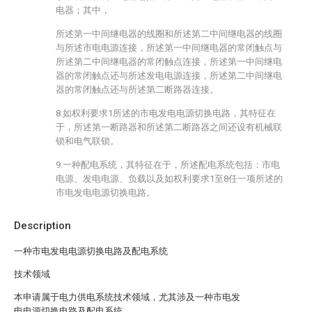
电器；其中，
所述第一中间继电器的线圈和所述第二中间继电器的线圈
与所述市电电源连接，所述第一中间继电器的常闭触点与
所述第二中间继电器的常闭触点连接，所述第一中间继电
器的常闭触点还与所述发电电源连接，所述第二中间继电
器的常闭触点还与所述第二断路器连接。
8.如权利要求1所述的市电发电电源切换电路，其特征在
于，所述第一断路器和所述第二断路器之间还设有机械联
锁和电气联锁。
9.一种配电系统，其特征在于，所述配电系统包括：市电
电源、发电电源、负载以及如权利要求1至8任一项所述的
市电发电电源切换电路。
Description
一种市电发电电源切换电路及配电系统
技术领域
本申请属于电力供电系统技术领域，尤其涉及一种市电发
电电源切换电路及配电系统。