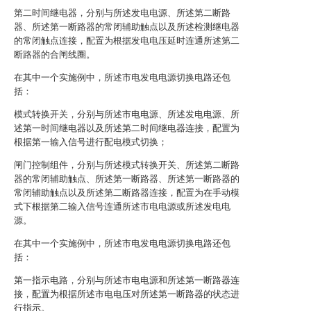
第二时间继电器，分别与所述发电电源、所述第二断路
器、所述第一断路器的常闭辅助触点以及所述检测继电器
的常闭触点连接，配置为根据发电电压延时连通所述第二
断路器的合闸线圈。
在其中一个实施例中，所述市电发电电源切换电路还包
括：
模式转换开关，分别与所述市电电源、所述发电电源、所
述第一时间继电器以及所述第二时间继电器连接，配置为
根据第一输入信号进行配电模式切换；
闸门控制组件，分别与所述模式转换开关、所述第二断路
器的常闭辅助触点、所述第一断路器、所述第一断路器的
常闭辅助触点以及所述第二断路器连接，配置为在手动模
式下根据第二输入信号连通所述市电电源或所述发电电
源。
在其中一个实施例中，所述市电发电电源切换电路还包
括：
第一指示电路，分别与所述市电电源和所述第一断路器连
接，配置为根据所述市电电压对所述第一断路器的状态进
行指示。