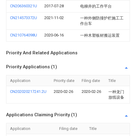
CN206360321U
2017-07-28
电梯井的工作平台
CN214573372U
2021-11-02
一种外侧防撞护栏施工工
作台车
CN210764098U
2020-06-16
一种木塑板材搬运装置
Priority And Related Applications
Priority Applications (1)
Application
Priority date
Filing date
Title
CN202020217241.2U
2020-02-26
2020-02-26
一种龙门
放线设备
Applications Claiming Priority (1)
Application
Filing date
Title