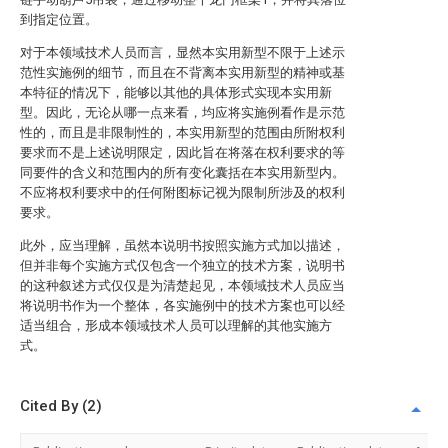
到指定位置。
对于本领域技术人员而言，显然本实用新型不限于上述示
范性实施例的细节，而且在不背离本实用新型的精神或基
本特征的情况下，能够以其他的具体形式实现本实用新
型。因此，无论从哪一点来看，均应将实施例看作是示范
性的，而且是非限制性的，本实用新型的范围由所附权利
要求而不是上述说明限定，因此旨在将落在权利要求的等
同要件的含义和范围内的所有变化囊括在本实用新型内。
不应将权利要求中的任何附图标记视为限制所涉及的权利
要求。
此外，应当理解，虽然本说明书按照实施方式加以描述，
但并非每个实施方式仅包含一个独立的技术方案，说明书
的这种叙述方式仅仅是为清楚起见，本领域技术人员应当
将说明书作为一个整体，各实施例中的技术方案也可以经
适当组合，形成本领域技术人员可以理解的其他实施方
式。
Cited By (2)