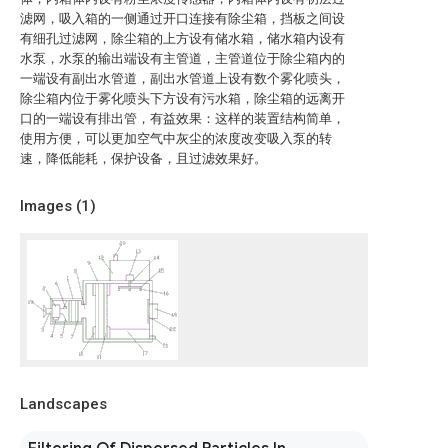
滤网，吸入箱的一侧通过开口连接有除尘箱，挡板之间设
有细孔过滤网，除尘箱的上方设有储水箱，储水箱内设有
水泵，水泵的输出端设有主管道，主管道位于除尘箱内的
一端设有副出水管道，副出水管道上设有数个雾化喷头，
除尘箱内位于雾化喷头下方设有污水箱，除尘箱的远离开
口的一端设有排出管，有益效果：这样的装置结构简单，
使用方便，可以更加空气中灰尘的浓度改变吸入泵的转
速，降低能耗，保护设备，且过滤效果好。
Images (
1
)
Landscapes