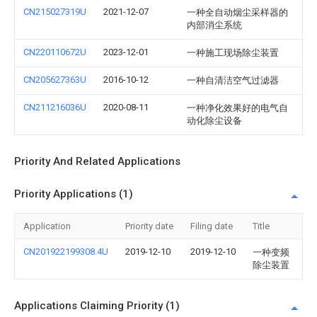
CN215027319U
2021-12-07
一种全自动烟尘采样器的
内部消尘系统
CN220110672U
2023-12-01
一种施工现场除尘装置
CN205627363U
2016-10-12
一种自清洁空气过滤器
CN211216036U
2020-08-11
一种净化效果好的电气自
动化除尘设备
Priority And Related Applications
Priority Applications (1)
Application
Priority date
Filing date
Title
CN201922199308.4U
2019-12-10
2019-12-10
一种变频
除尘装置
Applications Claiming Priority (1)