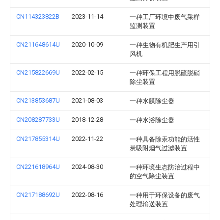
CN114323822B
2023-11-14
一种工厂环境中废气采样
监测装置
CN211648614U
2020-10-09
一种生物有机肥生产用引
风机
CN215822669U
2022-02-15
一种环保工程用脱硫脱硝
除尘装置
CN213853687U
2021-08-03
一种水膜除尘器
CN208287733U
2018-12-28
一种水浴除尘器
CN217855314U
2022-11-22
一种具备除汞功能的活性
炭吸附烟气过滤装置
CN221618964U
2024-08-30
一种环境生态防治过程中
的空气除尘装置
CN217188692U
2022-08-16
一种用于环保设备的废气
处理输送装置