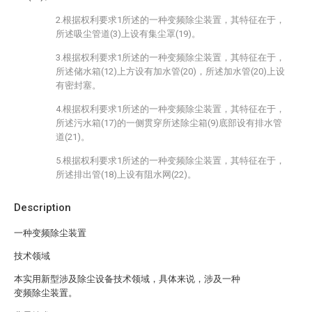
2.根据权利要求1所述的一种变频除尘装置，其特征在于，
所述吸尘管道(3)上设有集尘罩(19)。
3.根据权利要求1所述的一种变频除尘装置，其特征在于，
所述储水箱(12)上方设有加水管(20)，所述加水管(20)上设
有密封塞。
4.根据权利要求1所述的一种变频除尘装置，其特征在于，
所述污水箱(17)的一侧贯穿所述除尘箱(9)底部设有排水管
道(21)。
5.根据权利要求1所述的一种变频除尘装置，其特征在于，
所述排出管(18)上设有阻水网(22)。
Description
一种变频除尘装置
技术领域
本实用新型涉及除尘设备技术领域，具体来说，涉及一种
变频除尘装置。