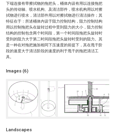
下端连接有带擦拭物的拖把头，桶体内设有用以连接拖把
头的传动轴、喷水机构、及清洁部件，喷水机构用以对擦
拭物进行喷水，清洁部件用以对擦拭物进行清洁操作；其
特征在于：所述桶体内设于阻力控制结构，阻力控制结构
用以控制拖把头在旋转过程中受到阻力的大小，阻力控制
结构的控制包含两个时间段，第一个时间段拖把头旋转时
受到的阻力大于第二时间段拖把头旋转时受到的阻力。其
是一种在对拖把施加相同下压速度的前提下，其在甩干阶
段的速度大于清洁阶段的速度的利于甩干的拖把清洁工
具。
Images (
6
)
Landscapes