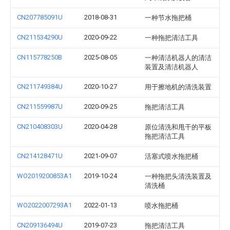
CN207785091U
2018-08-31
一种节水拖把桶
CN211534290U
2020-09-22
一种拖把清洁工具
CN115778250B
2025-08-05
一种清洁机器人的清洁
装置及清洁机器人
CN211749384U
2020-10-27
用于擦地机的清洗装置
CN211559987U
2020-09-25
拖把清洁工具
CN210408303U
2020-04-28
原位清洗和甩干的平板
拖把清洁工具
CN214128471U
2021-09-07
活塞式喷水拖把桶
WO2019200853A1
2019-10-24
一种拖把头清洗装置及
清洗桶
WO2022007293A1
2022-01-13
喷水拖把桶
CN209136494U
2019-07-23
拖把清洁工具