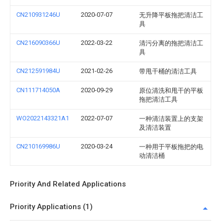
CN210931246U
2020-07-07
无升降平板拖把清洁工
具
CN216090366U
2022-03-22
清污分离的拖把清洁工
具
CN212591984U
2021-02-26
带甩干桶的清洁工具
CN111714050A
2020-09-29
原位清洗和甩干的平板
拖把清洁工具
WO2022143321A1
2022-07-07
一种清洁装置上的支架
及清洁装置
CN210169986U
2020-03-24
一种用于平板拖把的电
动清洁桶
Priority And Related Applications
Priority Applications (1)