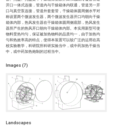
开口一体式连接，管道内与干燥箱体内联通，管道另一开
口与真空泵连接，管道外套套管，干燥箱体圆周侧水平对
称设置两个微波发生器，两个微波发生器开口均朝向干燥
箱体内部，热风发生器在干燥箱体圆周侧底部，热风发生
器所产生的热风开口朝向干燥箱体内部。本实用新型可使
物料受热均匀，保证被加热物料的品质均一，由于加热均
匀和热效率高的特点，使得本装置可以较广泛的运用在高
校实验教学，科研院所科研实验当中，或中药加热干燥当
中，或中药加热炮制的过程当中。
Images (
7
)
Landscapes