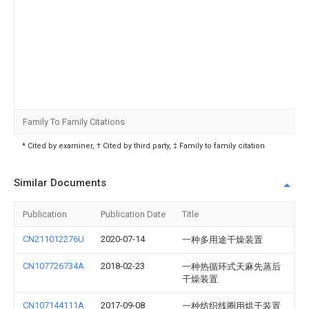
Family To Family Citations
* Cited by examiner, † Cited by third party, ‡ Family to family citation
Similar Documents
Publication
Publication Date
Title
CN211012276U
2020-07-14
一种多用途干燥装置
CN107726734A
2018-02-23
一种热循环式天麻先蒸后
干燥装置
CN107144111A
2017-09-08
一种纺织线圈用烘干装置