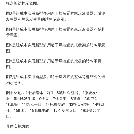
托盘架结构示意图。
图3是组成本实用新型多用途干燥装置的减压冷凝器、微波
发生器和热风发生器的结构示意图。
图4是组成本实用新型多用途干燥装置的减压冷凝器的结构
示意图。
图5是组成本实用新型多用途干燥装置的托盘架的结构示意
图。
图6是组成本实用新型多用途干燥装置的托盘的结构示意
图。
图7是组成本实用新型多用途干燥装置的整体背部结构的结
构示意图。
图中标记：1干燥箱体、2门、3减压冷凝器、4微波发生
器、5热风发生器、6托盘、7托盘架、8管道、9真空泵、
10套管、11热风开口、12托盘架轴、13托盘架杆、14托盘
孔、15电机、16电机主轴、17冷凝水入口、18冷凝水出
口。
具体实施方式