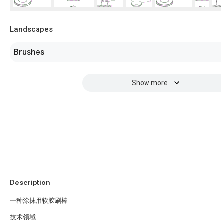
Landscapes
Brushes
Show more
Description
一种涂抹用软胶刷棒
技术领域