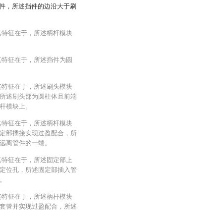
件，所述挡件的边沿大于刷
其特征在于，所述柄杆模块
其特征在于，所述挡件为圆
其特征在于，所述刷头模块
所述刷头部为圆柱体且前端
杆模块上。
其特征在于，所述柄杆模块
定部插接实现过盈配合，所
远离管件的一端。
其特征在于，所述固定部上
定位孔，所述固定部插入管
。
其特征在于，所述柄杆模块
套管并实现过盈配合，所述