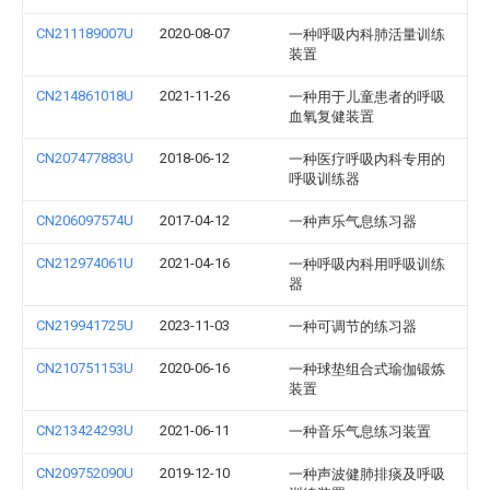
CN211189007U
2020-08-07
一种呼吸内科肺活量训练
装置
CN214861018U
2021-11-26
一种用于儿童患者的呼吸
血氧复健装置
CN207477883U
2018-06-12
一种医疗呼吸内科专用的
呼吸训练器
CN206097574U
2017-04-12
一种声乐气息练习器
CN212974061U
2021-04-16
一种呼吸内科用呼吸训练
器
CN219941725U
2023-11-03
一种可调节的练习器
CN210751153U
2020-06-16
一种球垫组合式瑜伽锻炼
装置
CN213424293U
2021-06-11
一种音乐气息练习装置
CN209752090U
2019-12-10
一种声波健肺排痰及呼吸