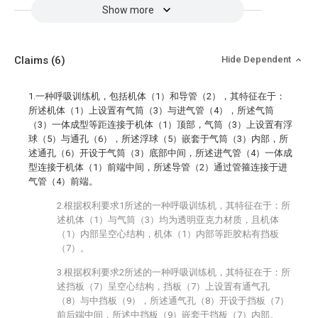
Show more
Claims
(6)
Hide Dependent
1.一种呼吸训练机，包括机体（1）和导管（2），其特征在于：
所述机体（1）上设置有气筒（3）与进气管（4），所述气筒
（3）一体成型等距连接于机体（1）顶部，气筒（3）上设置有浮
球（5）与通孔（6），所述浮球（5）嵌套于气筒（3）内部，所
述通孔（6）开设于气筒（3）底部中间，所述进气管（4）一体成
型连接于机体（1）前端中间，所述导管（2）通过管箍连接于进
气管（4）前端。
2.根据权利要求1所述的一种呼吸训练机，其特征在于：所
述机体（1）与气筒（3）均为透明亚克力材质，且机体
（1）内部呈空心结构，机体（1）内部等距胶粘有挡板
（7）。
3.根据权利要求2所述的一种呼吸训练机，其特征在于：所
述挡板（7）呈空心结构，挡板（7）上设置有通气孔
（8）与中挡板（9），所述通气孔（8）开设于挡板（7）
前后端中间，所述中挡板（9）嵌套于挡板（7）内部。