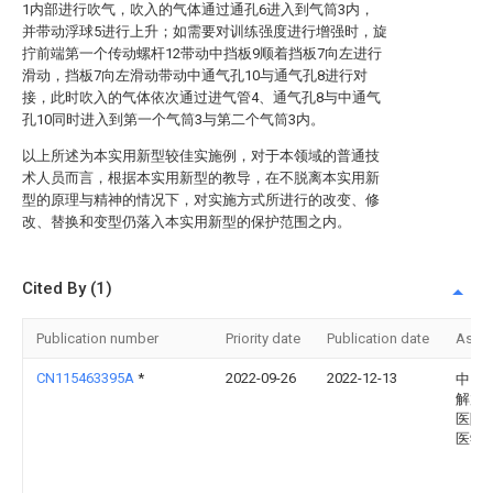
1内部进行吹气，吹入的气体通过通孔6进入到气筒3内，
并带动浮球5进行上升；如需要对训练强度进行增强时，旋
拧前端第一个传动螺杆12带动中挡板9顺着挡板7向左进行
滑动，挡板7向左滑动带动中通气孔10与通气孔8进行对
接，此时吹入的气体依次通过进气管4、通气孔8与中通气
孔10同时进入到第一个气筒3与第二个气筒3内。
以上所述为本实用新型较佳实施例，对于本领域的普通技
术人员而言，根据本实用新型的教导，在不脱离本实用新
型的原理与精神的情况下，对实施方式所进行的改变、修
改、替换和变型仍落入本实用新型的保护范围之内。
Cited By (1)
Publication number
Priority date
Publication date
Assi
CN115463395A
*
2022-09-26
2022-12-13
中国
解放
医院
医学