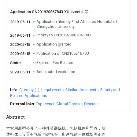
Application CN201920867843.XU events
Application filed by First Affiliated Hospital of
2019-06-11
Zhengzhou University
Priority to CN201920867843.XU
2019-06-11
Application granted
2020-05-15
Publication of CN210521675U
2020-05-15
Expired - Fee Related
Status
Anticipated expiration
2029-06-11
Info
Cited by (1)
Legal events
Similar documents
Priority and
Related Applications
External links
Espacenet
Global Dossier
Discuss
Abstract
本实用新型公开了一种呼吸训练机，包括机体和导管，所
述机体上设置有气筒与进气管，所述气筒一体成型等距连