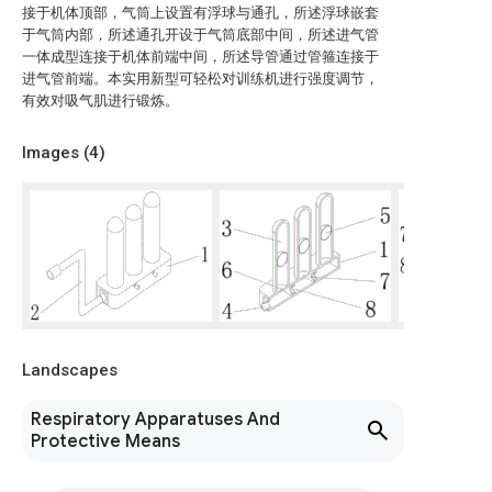
接于机体顶部，气筒上设置有浮球与通孔，所述浮球嵌套
于气筒内部，所述通孔开设于气筒底部中间，所述进气管
一体成型连接于机体前端中间，所述导管通过管箍连接于
进气管前端。本实用新型可轻松对训练机进行强度调节，
有效对吸气肌进行锻炼。
Images (
4
)
Landscapes
Respiratory Apparatuses And
Protective Means