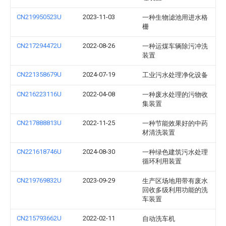
CN219950523U
2023-11-03
一种生物滤池用进水格
栅
CN217294472U
2022-08-26
一种运煤车辆除污冲洗
装置
CN221358679U
2024-07-19
工业污水处理净化设备
CN216223116U
2022-04-08
一种废水处理的污物收
集装置
CN217888813U
2022-11-25
一种节能效果好的中药
材清洗装置
CN221618746U
2024-08-30
一种绿色建筑污水处理
循环利用装置
CN219769832U
2023-09-29
生产区场地用带有废水
回收多级利用功能的洗
车装置
CN215793662U
2022-02-11
自动洗车机