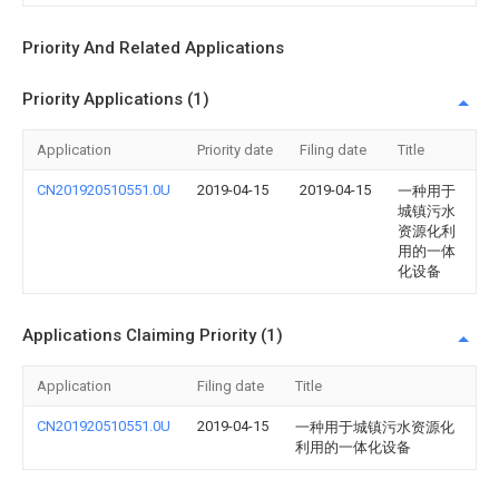
Priority And Related Applications
Priority Applications (1)
Application
Priority date
Filing date
Title
CN201920510551.0U
2019-04-15
2019-04-15
一种用于
城镇污水
资源化利
用的一体
化设备
Applications Claiming Priority (1)
Application
Filing date
Title
CN201920510551.0U
2019-04-15
一种用于城镇污水资源化
利用的一体化设备