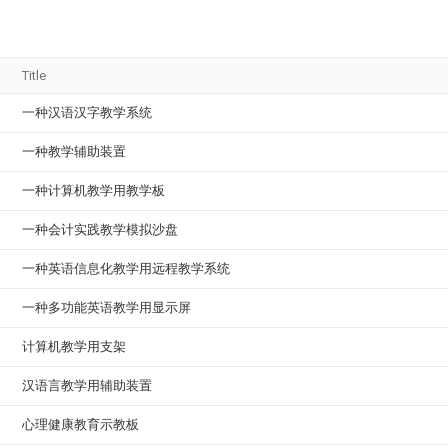
Title
一种汉语汉字教学系统
一种教学辅助装置
一种计算机教学用教学板
一种会计实践教学模拟沙盘
一种英语信息化教学用远程教学系统
一种多功能英语教学用显示屏
计算机教学用支架
汉语言教学用辅助装置
心理健康教育示教板