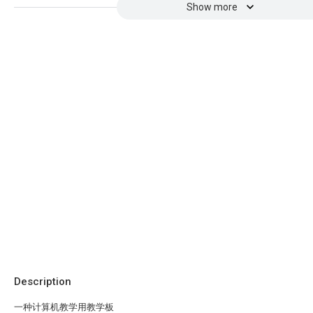
Show more
Description
一种计算机教学用教学板