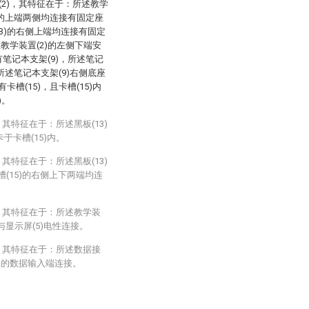
(2)，其特征在于：所述教学
1)的上端两侧均连接有固定座
座(3)的右侧上端均连接有固定
且教学装置(2)的左侧下端安
有笔记本支架(9)，所述笔记
，所述笔记本支架(9)右侧底座
卡槽(15)，且卡槽(15)内
)。
其特征在于：所述黑板(13)
卡于卡槽(15)内。
其特征在于：所述黑板(13)
槽(15)的右侧上下两端均连
，其特征在于：所述教学装
)与显示屏(5)电性连接。
，其特征在于：所述数据接
(5)的数据输入端连接。