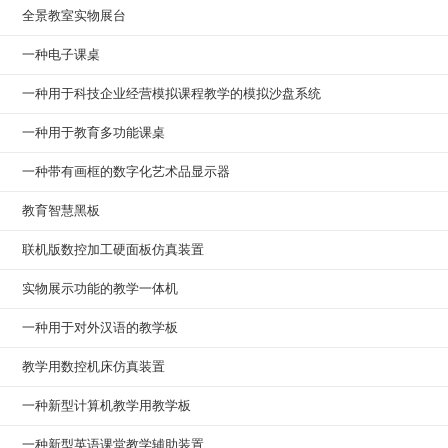
全景教室实物展台
一种电子课桌
一种用于科技企业经营模拟课程教学的模拟沙盘系统
一种用于教育多功能课桌
一种带有画框的数字化艺术品显示器
教育智慧黑板
联机版数控加工硬面板仿真装置
实物展示功能的教学一体机
一种用于对外汉语的教学板
教学用数控机床仿真装置
一种新型计算机教学用教学板
一种新型英语课堂教学辅助装置