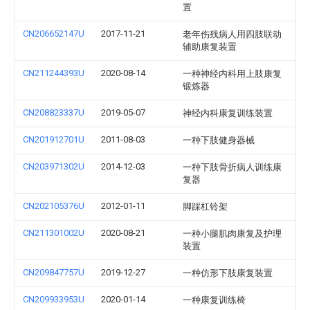
置
CN206652147U
2017-11-21
老年伤残病人用四肢联动
辅助康复装置
CN211244393U
2020-08-14
一种神经内科用上肢康复
锻炼器
CN208823337U
2019-05-07
神经内科康复训练装置
CN201912701U
2011-08-03
一种下肢健身器械
CN203971302U
2014-12-03
一种下肢骨折病人训练康
复器
CN202105376U
2012-01-11
脚踩杠铃架
CN211301002U
2020-08-21
一种小腿肌肉康复及护理
装置
CN209847757U
2019-12-27
一种仿形下肢康复装置
CN209933953U
2020-01-14
一种康复训练椅