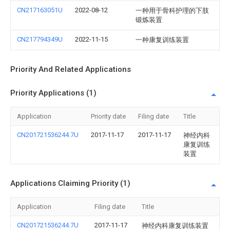
CN217163051U
2022-08-12
一种用于骨科护理的下肢
锻炼装置
CN217794349U
2022-11-15
一种康复训练装置
Priority And Related Applications
Priority Applications (1)
Application
Priority date
Filing date
Title
CN201721536244.7U
2017-11-17
2017-11-17
神经内科
康复训练
装置
Applications Claiming Priority (1)
Application
Filing date
Title
CN201721536244.7U
2017-11-17
神经内科康复训练装置