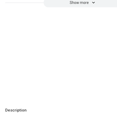
Show more
Description