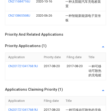
CN211684716U
2020-10-16
一种太阳能汽车充电桩装
置
CN210865568U
2020-06-26
一种智能新能源电子宣传
板
Priority And Related Applications
Priority Applications (1)
Application
Priority date
Filing date
Title
CN201721041768.9U
2017-08-20
2017-08-20
一种可移
动可散热
的充电桩
Applications Claiming Priority (1)
Application
Filing date
Title
CN201721041768.9U
2017-08-20
一种可移动可散热的充电