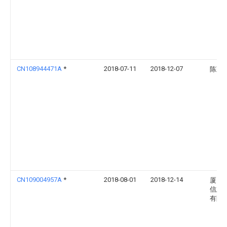
CN108944471A
*
2018-07-11
2018-12-07
陈藕
CN109004957A
*
2018-08-01
2018-12-14
厦门
信息
有限