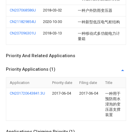
CN207068586U
2018-03-02
一种户外防雨变压器
CN211829854U
2020-10-30
一种新型低压电气柜结构
CN207096301U
2018-03-13
一种移动式多功能电力计
量箱
Priority And Related Applications
Priority Applications (1)
Application
Priority date
Filing date
Title
CN201720643841.3U
2017-06-04
2017-06-04
一种用于
预防雨水
浸泡的变
压器支撑
装置
Applications Claiming Priority (1)