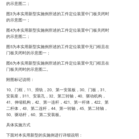
的示意图二；
图3为本实用新型实施例所述的工件定位装置中门板关闭时
的示意图一；
图4为本实用新型实施例所述的工件定位装置中门板关闭时
的示意图二；
图5为本实用新型实施例所述的工件定位装置中无门框且在
门板关闭时的示意图一；
图6为本实用新型实施例所述的工件定位装置中无门框且在
门板关闭时的示意图二。
附图标记说明：
10、门框，11、滑轨，20、第一安装板，30、门板，31、
安装座，311、安装孔，32、第三转轴，40、驱动机构，
41、伸缩机构，42、第一连杆，421、第一杆体，422、第
二杆体，43、第二连杆，44、第一转轴，45、第二转轴，
50、驱动杆，60、第二安装板。
具体实施方式
下面对本实用新型的实施例进行详细说明：