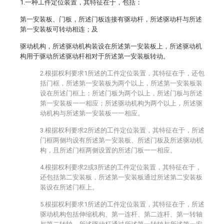
1.一种工件定位装置，其特征在于，包括：
第一安装板、门板，所述门板连接有驱动杆，所述驱动杆与所述
第一安装板可转动相连；及
驱动机构，所述驱动机构装设在所述第一安装板上，所述驱动机
构用于驱动所述驱动杆相对于所述第一安装板转动。
2.根据权利要求1所述的工件定位装置，其特征在于，还包
括门框，所述第一安装板为两个以上，所述第一安装板装
设在所述门框上；所述门板为两个以上，所述门板与所述
第一安装板一一相应；所述驱动机构为两个以上，所述驱
动机构与所述第一安装板一一相应。
3.根据权利要求2所述的工件定位装置，其特征在于，所述
门框两侧均设有所述第一安装板、所述门板及所述驱动机
构，且所述门框两侧设置的所述门板一一相应。
4.根据权利要求2或3所述的工件定位装置，其特征在于，
还包括第二安装板，所述第一安装板通过所述第二安装板
装设在所述门框上。
5.根据权利要求1所述的工件定位装置，其特征在于，所述
驱动机构包括伸缩机构、第一连杆、第二连杆、第一转轴