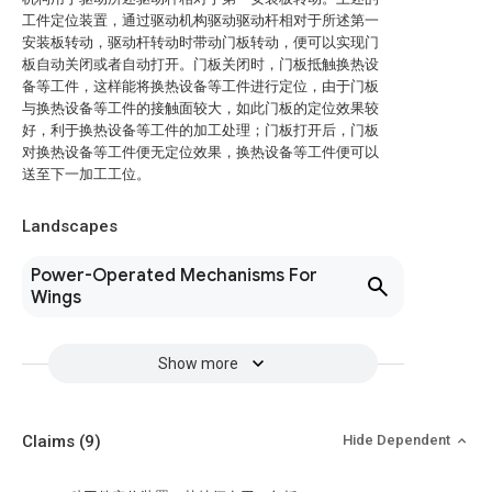
工件定位装置，通过驱动机构驱动驱动杆相对于所述第一
安装板转动，驱动杆转动时带动门板转动，便可以实现门
板自动关闭或者自动打开。门板关闭时，门板抵触换热设
备等工件，这样能将换热设备等工件进行定位，由于门板
与换热设备等工件的接触面较大，如此门板的定位效果较
好，利于换热设备等工件的加工处理；门板打开后，门板
对换热设备等工件便无定位效果，换热设备等工件便可以
送至下一加工工位。
Landscapes
Power-Operated Mechanisms For
Wings
Show more
Claims
(9)
Hide Dependent