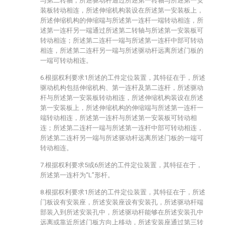
与第二转轴，所述驱动杆通过所述第一转轴与所述第一安
装板转动相连，所述伸缩机构装设在所述第一安装板上，
所述伸缩机构的伸缩端与所述第一连杆一端转动相连，所
述第一连杆另一端通过所述第二转轴与所述第一安装板可
转动相连；所述第二连杆一端与所述第一连杆中部可转动
相连，所述第二连杆另一端与所述驱动杆远离所述门板的
一端可转动相连。
6.根据权利要求1所述的工件定位装置，其特征在于，所述
驱动机构包括伸缩机构、第一连杆及第二连杆，所述驱动
杆与所述第一安装板转动相连，所述伸缩机构装设在所述
第一安装板上，所述伸缩机构的伸缩端与所述第一连杆一
端转动相连，所述第一连杆与所述第一安装板可转动相
连；所述第二连杆一端与所述第一连杆中部可转动相连，
所述第二连杆另一端与所述驱动杆远离所述门板的一端可
转动相连。
7.根据权利要求5或6所述的工件定位装置，其特征在于，
所述第一连杆为“L”形杆。
8.根据权利要求1所述的工件定位装置，其特征在于，所述
门板设有安装座，所述安装座设有安装孔，所述驱动杆端
部装入到所述安装孔中，所述驱动杆能够在所述安装孔中
远离或靠近所述门板方向上移动，所述安装座通过第三转