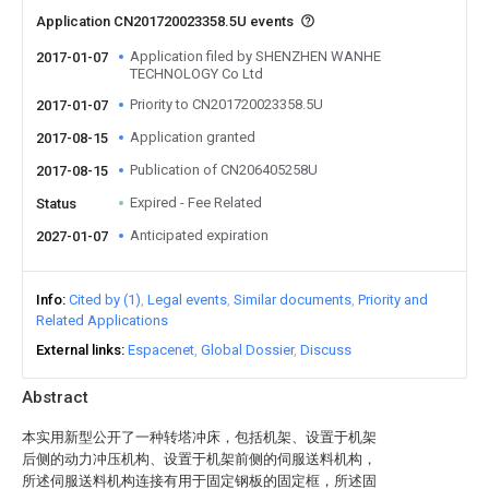
Application CN201720023358.5U events
Application filed by SHENZHEN WANHE
2017-01-07
TECHNOLOGY Co Ltd
Priority to CN201720023358.5U
2017-01-07
Application granted
2017-08-15
Publication of CN206405258U
2017-08-15
Expired - Fee Related
Status
Anticipated expiration
2027-01-07
Info
Cited by (1)
Legal events
Similar documents
Priority and
Related Applications
External links
Espacenet
Global Dossier
Discuss
Abstract
本实用新型公开了一种转塔冲床，包括机架、设置于机架
后侧的动力冲压机构、设置于机架前侧的伺服送料机构，
所述伺服送料机构连接有用于固定钢板的固定框，所述固