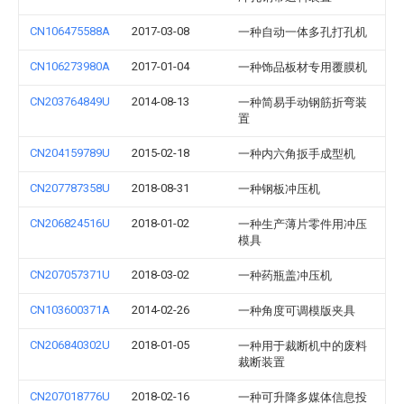
CN106475588A
2017-03-08
一种自动一体多孔打孔机
CN106273980A
2017-01-04
一种饰品板材专用覆膜机
CN203764849U
2014-08-13
一种简易手动钢筋折弯装
置
CN204159789U
2015-02-18
一种内六角扳手成型机
CN207787358U
2018-08-31
一种钢板冲压机
CN206824516U
2018-01-02
一种生产薄片零件用冲压
模具
CN207057371U
2018-03-02
一种药瓶盖冲压机
CN103600371A
2014-02-26
一种角度可调模版夹具
CN206840302U
2018-01-05
一种用于裁断机中的废料
裁断装置
CN207018776U
2018-02-16
一种可升降多媒体信息投