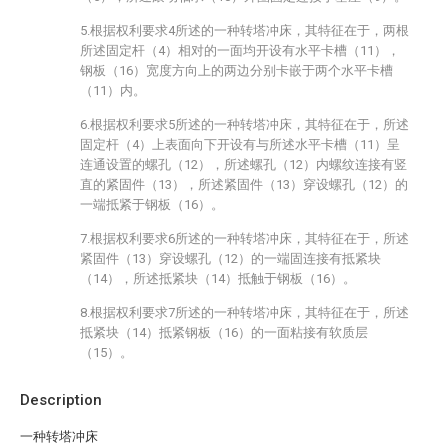
5.根据权利要求4所述的一种转塔冲床，其特征在于，两根
所述固定杆（4）相对的一面均开设有水平卡槽（11），
钢板（16）宽度方向上的两边分别卡嵌于两个水平卡槽
（11）内。
6.根据权利要求5所述的一种转塔冲床，其特征在于，所述
固定杆（4）上表面向下开设有与所述水平卡槽（11）呈
连通设置的螺孔（12），所述螺孔（12）内螺纹连接有竖
直的紧固件（13），所述紧固件（13）穿设螺孔（12）的
一端抵紧于钢板（16）。
7.根据权利要求6所述的一种转塔冲床，其特征在于，所述
紧固件（13）穿设螺孔（12）的一端固连接有抵紧块
（14），所述抵紧块（14）抵触于钢板（16）。
8.根据权利要求7所述的一种转塔冲床，其特征在于，所述
抵紧块（14）抵紧钢板（16）的一面粘接有软质层
（15）。
Description
一种转塔冲床