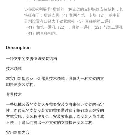
5.根据权利要求1所述的一种支架的支脚快速安装结构，其
特征在于：所述支脚（4）和两个第一卡块（21）的中部
分别设置有口径大于锁紧螺栓（5）直径的第二通孔
（41）和第一通孔（22），且第一通孔（22）与第二通孔
（41）的直径相同。
Description
一种支架的支脚快速安装结构
技术领域
本实用新型涉及五金器具技术领域，具体为一种支架的支
脚快速安装结构。
背景技术
一些机械装置的支架大多需要安装支脚来保证支架的稳定
性，而传统的支架安装支脚需要通过多个螺钉或者焊接的
方式实现，安装程序复杂，安装效率低，给安装人员造成
不便，于是我们提出一种支架的支脚快速安装结构。
实用新型内容