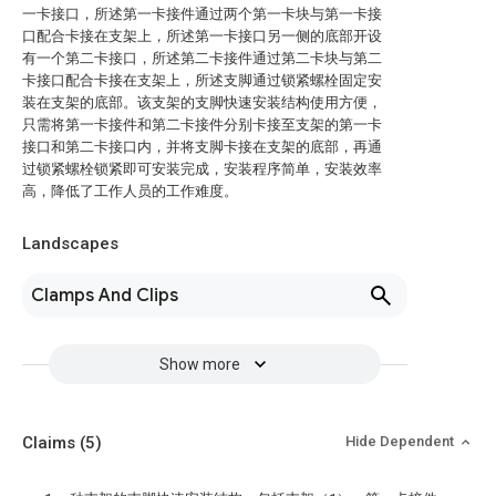
一卡接口，所述第一卡接件通过两个第一卡块与第一卡接
口配合卡接在支架上，所述第一卡接口另一侧的底部开设
有一个第二卡接口，所述第二卡接件通过第二卡块与第二
卡接口配合卡接在支架上，所述支脚通过锁紧螺栓固定安
装在支架的底部。该支架的支脚快速安装结构使用方便，
只需将第一卡接件和第二卡接件分别卡接至支架的第一卡
接口和第二卡接口内，并将支脚卡接在支架的底部，再通
过锁紧螺栓锁紧即可安装完成，安装程序简单，安装效率
高，降低了工作人员的工作难度。
Landscapes
Clamps And Clips
Show more
Claims
(5)
Hide Dependent