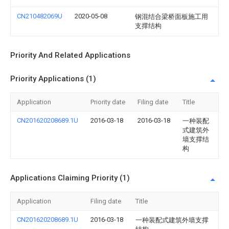
CN210482069U
2020-05-08
钢混结合梁桥面板施工用
支撑结构
Priority And Related Applications
Priority Applications (1)
Application
Priority date
Filing date
Title
CN201620208689.1U
2016-03-18
2016-03-18
一种装配
式建筑外
墙支撑结
构
Applications Claiming Priority (1)
Application
Filing date
Title
CN201620208689.1U
2016-03-18
一种装配式建筑外墙支撑