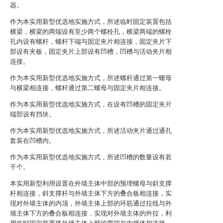
器。
作为本实用新型优选地实施方式，所述临时固定装置包括
横梁，横梁的两端设有至少两个螺栓孔，横梁两端的螺栓
孔内设有螺杆，螺杆下端与固定夹片相连接，固定夹片下
部设有夹板，固定夹片上部设有凹槽，凹槽与活动夹片相
连接。
作为本实用新型优选地实施方式，所述螺杆通过第一螺母
与横梁相连接，螺杆通过第二螺母与固定夹片相连接。
作为本实用新型优选地实施方式，在设有凹槽的固定夹片
端部设有挡块。
作为本实用新型优选地实施方式，所述活动夹片通过通孔
套装在凹槽内。
作为本实用新型优选地实施方式，所述凹槽的数量设有若
干个。
本实用新型利用设置在外墙主体中部的预埋螺母与斜支撑
杆相连接，斜支撑杆与外墙主体下方的叠合板相连接，实
现对外墙主体的内顶，外墙主体上部的环筋通过拉线与外
墙主体下方的叠合板相连接，实现对外墙主体的外拉，利