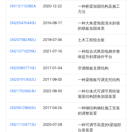
CN112112082A
2020-12-22
一种桥梁加固结构及施工
方法
CN205476445U
2016-08-17
一种大角度饰面清水斜墙
的模板加固体系
CN207582482U
2018-07-06
土木工程组合桩
CN213710299U
2021-07-16
一种组合式两层电梯井整
体提升斜撑操作平台
CN205857710U
2017-01-04
空调模板支撑结构
CN201915632U
2011-08-03
一种梁模板可调支托结构
CN217326624U
2022-08-30
一种分体式可调节周转坡
屋面结构阴角加固装置
CN206128663U
2017-04-26
一种钢结构钢柱施工安装
的调整装置
CN211104715U
2020-07-28
一种可调节高度的t梁端部
台座装置