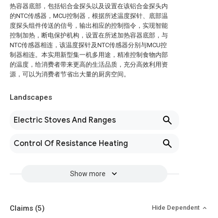
热容器底部，包括铝合金探头以及设置在该铝合金探头内
的NTC传感器，MCU控制器，根据所述温度探针、底部温
度探头组件传送的信号，输出相应的控制指令，实现智能
控制加热，断电保护机构，设置在所述加热容器底部，与
NTC传感器相连，该温度探针及NTC传感器分别与MCU控
制器相连。本实用新型集一机多用途，精准控制食物内部
的温度，给消费者带来更高的生活品质，充分高效利用资
源，可以为消费者节省出大量的厨房空间。
Landscapes
Electric Stoves And Ranges
Control Of Resistance Heating
Show more
Claims
(5)
Hide Dependent