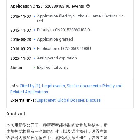
Application CN201520880183.0U events
Application filed by Suzhou Huamei Electrics Co
2015-11-07
Ltd
Priority to CN201520880183.0U
2015-11-07
Application granted
2016-03-23
Publication of CN205094188U
2016-03-23
Anticipated expiration
2025-11-07
Expired - Lifetime
Status
Info
Cited by (1)
Legal events
Similar documents
Priority and
Related Applications
External links
Espacenet
Global Dossier
Discuss
Abstract
本实用新型公开了一种新型智能控制的食物加热结构，所
述加热结构具有一个加热组件，以及温度探针，设置在加
热容器内被加热的物料中，底部温度探头组件，设置在加