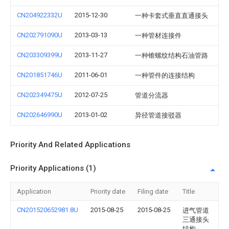
CN204922332U
2015-12-30
一种卡套式垂直直通接头
CN202791090U
2013-03-13
一种管材连接件
CN203309399U
2013-11-27
一种锥螺纹结构石油管路
CN201851746U
2011-06-01
一种管件的连接结构
CN202349475U
2012-07-25
管道分流器
CN202646990U
2013-01-02
异径管道接驳器
Priority And Related Applications
Priority Applications (1)
Application
Priority date
Filing date
Title
CN201520652981.8U
2015-08-25
2015-08-25
进气管道
三通接头
结构