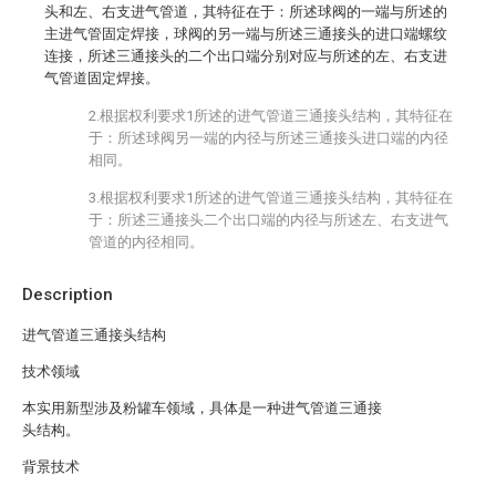
头和左、右支进气管道，其特征在于：所述球阀的一端与所述的
主进气管固定焊接，球阀的另一端与所述三通接头的进口端螺纹
连接，所述三通接头的二个出口端分别对应与所述的左、右支进
气管道固定焊接。
2.根据权利要求1所述的进气管道三通接头结构，其特征在
于：所述球阀另一端的内径与所述三通接头进口端的内径
相同。
3.根据权利要求1所述的进气管道三通接头结构，其特征在
于：所述三通接头二个出口端的内径与所述左、右支进气
管道的内径相同。
Description
进气管道三通接头结构
技术领域
本实用新型涉及粉罐车领域，具体是一种进气管道三通接
头结构。
背景技术