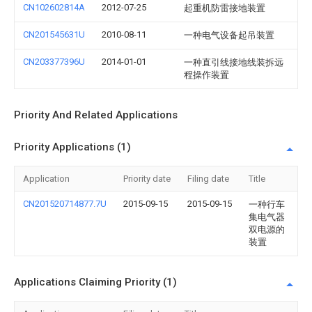
CN102602814A
2012-07-25
起重机防雷接地装置
CN201545631U
2010-08-11
一种电气设备起吊装置
CN203377396U
2014-01-01
一种直引线接地线装拆远
程操作装置
Priority And Related Applications
Priority Applications (1)
Application
Priority date
Filing date
Title
CN201520714877.7U
2015-09-15
2015-09-15
一种行车
集电气器
双电源的
装置
Applications Claiming Priority (1)