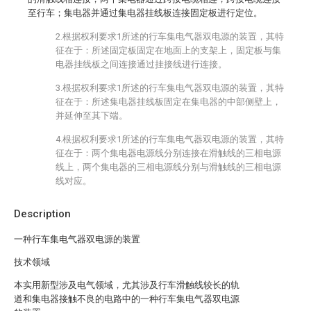
至行车；集电器并通过集电器挂线板连接固定板进行定位。
2.根据权利要求1所述的行车集电气器双电源的装置，其特
征在于：所述固定板固定在地面上的支架上，固定板与集
电器挂线板之间连接通过挂接线进行连接。
3.根据权利要求1所述的行车集电气器双电源的装置，其特
征在于：所述集电器挂线板固定在集电器的中部侧壁上，
并延伸至其下端。
4.根据权利要求1所述的行车集电气器双电源的装置，其特
征在于：两个集电器电源线分别连接在滑触线的三相电源
线上，两个集电器的三相电源线分别与滑触线的三相电源
线对应。
Description
一种行车集电气器双电源的装置
技术领域
本实用新型涉及电气领域，尤其涉及行车滑触线较长的轨
道和集电器接触不良的电路中的一种行车集电气器双电源