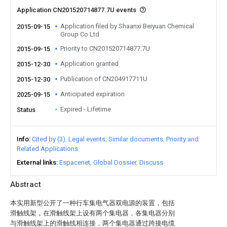
Application CN201520714877.7U events
Application filed by Shaanxi Beiyuan Chemical
2015-09-15
Group Co Ltd
Priority to CN201520714877.7U
2015-09-15
Application granted
2015-12-30
Publication of CN204917711U
2015-12-30
Anticipated expiration
2025-09-15
Expired - Lifetime
Status
Info
Cited by (3)
Legal events
Similar documents
Priority and
Related Applications
External links
Espacenet
Global Dossier
Discuss
Abstract
本实用新型公开了一种行车集电气器双电源的装置，包括
滑触线架，在滑触线架上设有两个集电器，各集电器分别
与滑触线架上的滑触线相连接，两个集电器通过跨接电缆