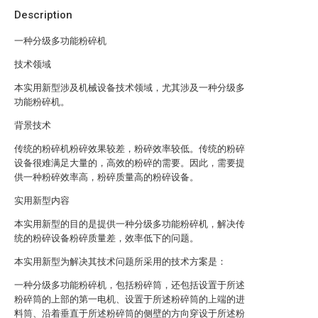
Description
一种分级多功能粉碎机
技术领域
本实用新型涉及机械设备技术领域，尤其涉及一种分级多
功能粉碎机。
背景技术
传统的粉碎机粉碎效果较差，粉碎效率较低。传统的粉碎
设备很难满足大量的，高效的粉碎的需要。因此，需要提
供一种粉碎效率高，粉碎质量高的粉碎设备。
实用新型内容
本实用新型的目的是提供一种分级多功能粉碎机，解决传
统的粉碎设备粉碎质量差，效率低下的问题。
本实用新型为解决其技术问题所采用的技术方案是：
一种分级多功能粉碎机，包括粉碎筒，还包括设置于所述
粉碎筒的上部的第一电机、设置于所述粉碎筒的上端的进
料筒、沿着垂直于所述粉碎筒的侧壁的方向穿设于所述粉