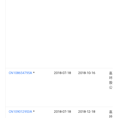
CN108654795A
*
2018-07-18
2018-10-16
嘉兴
环保
股份
公司
CN109012953A
*
2018-07-18
2018-12-18
嘉兴
环保