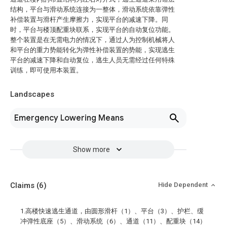
结构，平台与滑动系统连接为一整体，滑动系统依靠弹性
补偿装置与滑杆产生摩擦力，实现平台的减速下降。同
时，平台与楼顶配重块联系，实现平台的自动复位功能。
整个装置是在无需电力的情况下，通过人为控制机械将人
和平台的重力势能转化为弹性补偿装置的势能，实现逃生
平台的减速下降和自动复位，逃生人员无需经过任何特殊
训练，即可使用本装置。
Landscapes
Emergency Lowering Means
Show more
Claims
(6)
Hide Dependent
1.高楼快速逃生通道，由圆形滑杆（1）、平台（3）、护栏、缓
冲弹性底座（5）、滑动系统（6）、通道（11）、配重块（14）