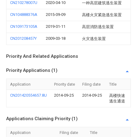
CN210278007U
2020-04-10
一种高层建筑逃生装置
CN104888376A
2015-09-09
高楼火灾紧急逃生装置
CN109173105A
2019-01-11
高层消防逃生装置
CN201208457Y
2009-03-18
火灾逃生装置
Priority And Related Applications
Priority Applications (1)
Application
Priority date
Filing date
Title
CN201420554657.8U
2014-09-25
2014-09-25
高楼快速
逃生通道
Applications Claiming Priority (1)
Application
Filing date
Title