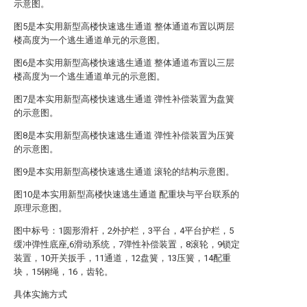
示意图。
图5是本实用新型高楼快速逃生通道 整体通道布置以两层
楼高度为一个逃生通道单元的示意图。
图6是本实用新型高楼快速逃生通道 整体通道布置以三层
楼高度为一个逃生通道单元的示意图。
图7是本实用新型高楼快速逃生通道 弹性补偿装置为盘簧
的示意图。
图8是本实用新型高楼快速逃生通道 弹性补偿装置为压簧
的示意图。
图9是本实用新型高楼快速逃生通道 滚轮的结构示意图。
图10是本实用新型高楼快速逃生通道 配重块与平台联系的
原理示意图。
图中标号：1圆形滑杆，2外护栏，3平台，4平台护栏，5
缓冲弹性底座,6滑动系统，7弹性补偿装置，8滚轮，9锁定
装置，10开关扳手，11通道，12盘簧，13压簧，14配重
块，15钢绳，16，齿轮。
具体实施方式