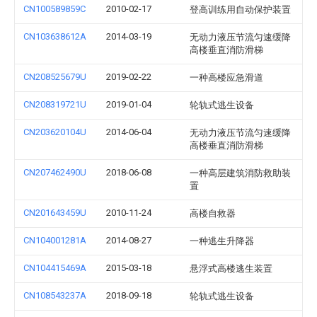
CN100589859C
2010-02-17
登高训练用自动保护装置
CN103638612A
2014-03-19
无动力液压节流匀速缓降
高楼垂直消防滑梯
CN208525679U
2019-02-22
一种高楼应急滑道
CN208319721U
2019-01-04
轮轨式逃生设备
CN203620104U
2014-06-04
无动力液压节流匀速缓降
高楼垂直消防滑梯
CN207462490U
2018-06-08
一种高层建筑消防救助装
置
CN201643459U
2010-11-24
高楼自救器
CN104001281A
2014-08-27
一种逃生升降器
CN104415469A
2015-03-18
悬浮式高楼逃生装置
CN108543237A
2018-09-18
轮轨式逃生设备