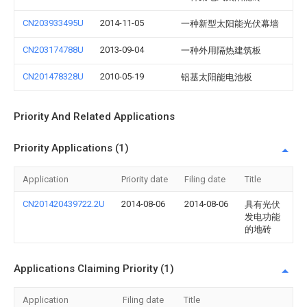
CN203933495U
2014-11-05
一种新型太阳能光伏幕墙
CN203174788U
2013-09-04
一种外用隔热建筑板
CN201478328U
2010-05-19
铝基太阳能电池板
Priority And Related Applications
Priority Applications (1)
Application
Priority date
Filing date
Title
CN201420439722.2U
2014-08-06
2014-08-06
具有光伏
发电功能
的地砖
Applications Claiming Priority (1)
Application
Filing date
Title