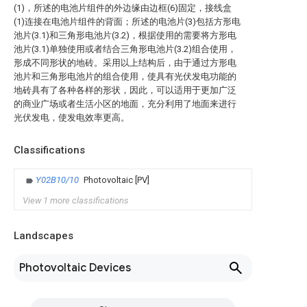
(1)，所述的电池片组件的外边缘由边框(6)固定，接线盒
(1)连接在电池片组件的背面；所述的电池片(3)包括方形电
池片(3.1)和三角形电池片(3.2)，根据使用的需要将方形电
池片(3.1)单独使用或者结合三角形电池片(3.2)组合使用，
形成不同形状的地砖。采用以上结构后，由于通过方形电
池片和三角形电池片的组合使用，使具有光伏发电功能的
地砖具有了各种各样的形状，因此，可以适用于更加广泛
的商业广场或者生活小区的地面，充分利用了地面来进行
光伏发电，使发电效率更高。
Classifications
Y02B10/10
Photovoltaic [PV]
View 1 more classifications
Landscapes
Photovoltaic Devices