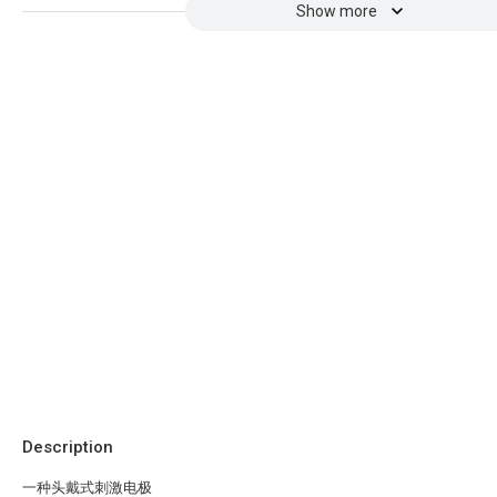
Show more
Description
一种头戴式刺激电极