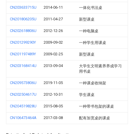
CN203633715U
2014-06-11
一体化书法桌
CN201806205U
2011-04-27
新型课桌
CN202618806U
2012-12-26
一种电脑桌
CN201299290Y
2009-09-02
一种学生用课桌
CN201197489Y
2009-02-25
新型课桌
CN203168414U
2013-09-04
大学生文明素养养成学习
用书桌
CN209573806U
2019-11-05
一种课桌收纳架
CN202504617U
2012-10-31
学生课桌
CN204519828U
2015-08-05
一种带书包架的课桌
CN106473464A
2017-03-08
配有加宽桌的课桌