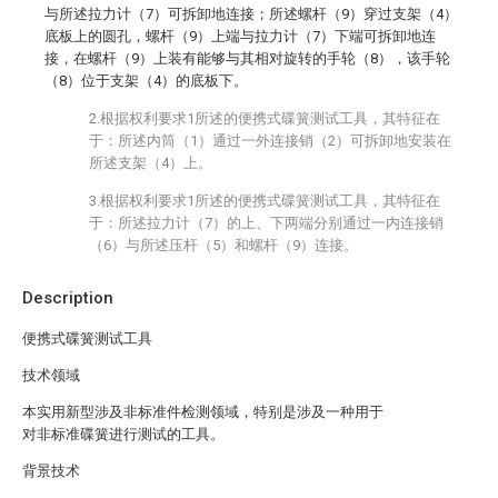
与所述拉力计（7）可拆卸地连接；所述螺杆（9）穿过支架（4）
底板上的圆孔，螺杆（9）上端与拉力计（7）下端可拆卸地连
接，在螺杆（9）上装有能够与其相对旋转的手轮（8），该手轮
（8）位于支架（4）的底板下。
2.根据权利要求1所述的便携式碟簧测试工具，其特征在
于：所述内筒（1）通过一外连接销（2）可拆卸地安装在
所述支架（4）上。
3.根据权利要求1所述的便携式碟簧测试工具，其特征在
于：所述拉力计（7）的上、下两端分别通过一内连接销
（6）与所述压杆（5）和螺杆（9）连接。
Description
便携式碟簧测试工具
技术领域
本实用新型涉及非标准件检测领域，特别是涉及一种用于
对非标准碟簧进行测试的工具。
背景技术