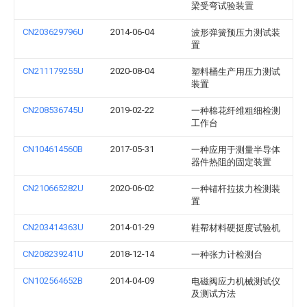
梁受弯试验装置
CN203629796U
2014-06-04
波形弹簧预压力测试装
置
CN211179255U
2020-08-04
塑料桶生产用压力测试
装置
CN208536745U
2019-02-22
一种棉花纤维粗细检测
工作台
CN104614560B
2017-05-31
一种应用于测量半导体
器件热阻的固定装置
CN210665282U
2020-06-02
一种锚杆拉拔力检测装
置
CN203414363U
2014-01-29
鞋帮材料硬挺度试验机
CN208239241U
2018-12-14
一种张力计检测台
CN102564652B
2014-04-09
电磁阀应力机械测试仪
及测试方法