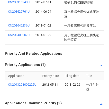
CN206316940U
2017-07-11
喷砂机的双曲线喷嘴
CN203629761U
2014-06-04
真空检漏专用气体减压装
置
CN202646236U
2013-01-02
一种超高压气动液压站
CN203409007U
2014-01-29
用于拉丝退火机上的快速
吹干装置
Priority And Related Applications
Priority Applications (1)
Application
Priority date
Filing date
Title
CN2013201006222U
2012-05-11
2013-02-26
一种引射
器
Applications Claiming Priority (3)