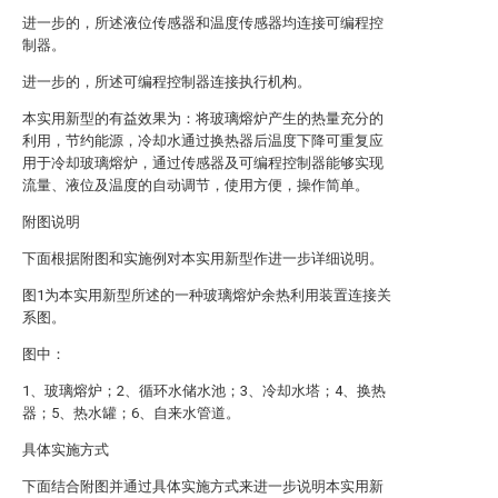
进一步的，所述液位传感器和温度传感器均连接可编程控
制器。
进一步的，所述可编程控制器连接执行机构。
本实用新型的有益效果为：将玻璃熔炉产生的热量充分的
利用，节约能源，冷却水通过换热器后温度下降可重复应
用于冷却玻璃熔炉，通过传感器及可编程控制器能够实现
流量、液位及温度的自动调节，使用方便，操作简单。
附图说明
下面根据附图和实施例对本实用新型作进一步详细说明。
图1为本实用新型所述的一种玻璃熔炉余热利用装置连接关
系图。
图中：
1、玻璃熔炉；2、循环水储水池；3、冷却水塔；4、换热
器；5、热水罐；6、自来水管道。
具体实施方式
下面结合附图并通过具体实施方式来进一步说明本实用新