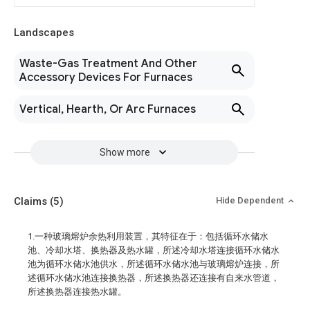
Landscapes
Waste-Gas Treatment And Other
Accessory Devices For Furnaces
Vertical, Hearth, Or Arc Furnaces
Show more
Claims
(5)
Hide Dependent
1.一种玻璃熔炉余热利用装置，其特征在于：包括循环水储水
池、冷却水塔、换热器及热水罐，所述冷却水塔连接循环水储水
池为循环水储水池供水，所述循环水储水池与玻璃熔炉连接，所
述循环水储水池连接换热器，所述换热器还连接有自来水管道，
所述换热器连接热水罐。