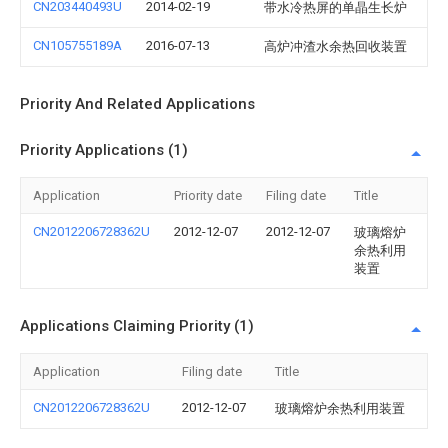
CN203440493U
2014-02-19
带水冷热屏的单晶生长炉
CN105755189A
2016-07-13
高炉冲渣水余热回收装置
Priority And Related Applications
Priority Applications (1)
Application
Priority date
Filing date
Title
CN2012206728362U
2012-12-07
2012-12-07
玻璃熔炉
余热利用
装置
Applications Claiming Priority (1)
Application
Filing date
Title
CN2012206728362U
2012-12-07
玻璃熔炉余热利用装置