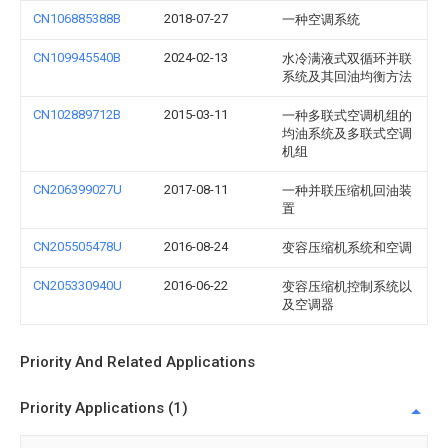
CN106885388B
2018-07-27
一种空调系统
CN109945540B
2024-02-13
水冷满液式双循环并联
系统及其回油均衡方法
CN102889712B
2015-03-11
一种多联式空调机组的
均油系统及多联式空调
机组
CN206399027U
2017-08-11
一种并联压缩机回油装
置
CN205505478U
2016-08-24
变容压缩机系统和空调
CN205330940U
2016-06-22
变容压缩机控制系统以
及空调器
Priority And Related Applications
Priority Applications (1)