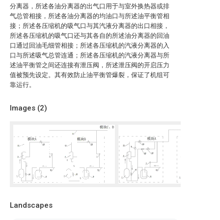
分离器，所述各油分离器的出气口用于与室外换热器或排
气总管相接，所述各油分离器的均油口与所述油平衡管相
接；所述各压缩机的吸气口与其汽液分离器的出口相接，
所述各压缩机的吸气口还与其各自的所述油分离器的回油
口通过回油毛细管相接；所述各压缩机的汽液分离器的入
口与所述吸气总管连通；所述各压缩机的汽液分离器与所
述油平衡管之间还连接有泄压阀，所述泄压阀的开启压力
值被预先设定。其有效防止油平衡管爆裂，保证了机组可
靠运行。
Images (
2
)
Landscapes