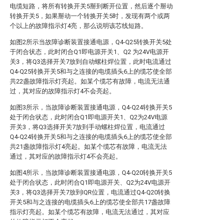
电缆短路，将所有转换开关5掰到断开位置，然后逐个掰动
转换开关5，如果掰动一个转换开关5时，发现有两个或两
个以上的故障指示灯4亮，那么说明该芯线短路。
如图2所示当故障诊断装置接通电源，Q4-Q25转换开关5处
于闭合状态，此时闭合Q1即电源开关1、Q2 为24V电源开
关3，将Q3选择开关7放到自动螺柱焊位置，此时电流通过
Q4-Q25转换开关5和与之连接的电缆插头6上的缆芯使全部
共22盏故障指示灯亮起。如某个缆芯有故障，电流无法通
过，其对应的故障指示灯4不会亮起。
如图3所示，当故障诊断装置接通电源，Q4-Q24转换开关5
处于闭合状态，此时闭合Q1即电源开关1、Q2为24V电源
开关3，将Q3选择开关7放到手动螺柱焊位置，电流通过
Q4-Q24转换开关5和与之连接的电缆插头6上的缆芯使全部
共21盏故障指示灯4亮起。如某个缆芯有故障，电流无法
通过，其对应的故障指示灯4不会亮起。
如图4所示，当故障诊断装置接通电源，Q4-Q20转换开关5
处于闭合状态，此时闭合Q1即电源开关、Q2为24V电源开
关3，将Q3选择开关7放到IQR位置，电流通过Q4-Q20转换
开关5和与之连接的电缆插头6上的缆芯使全部共17盏故障
指示灯亮起。如某个缆芯有故障，电流无法通过，其对应