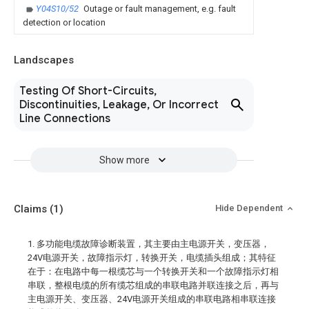
Y04S10/52
Outage or fault management, e.g. fault
detection or location
Landscapes
Testing Of Short-Circuits,
Discontinuities, Leakage, Or Incorrect
Line Connections
Show more
Claims
(1)
Hide Dependent
1. 多功能电缆故障诊断装置，其主要由主电源开关，变压器，
24V电源开关，故障指示灯，转换开关，电缆插头组成；其特征
在于：在电路中每一根缆芯与一个转换开关和一个故障指示灯相
串联，整根电缆的所有缆芯组成的串联电路并联连接之后，再与
主电源开关、变压器、24V电源开关组成的串联电路相串联连接