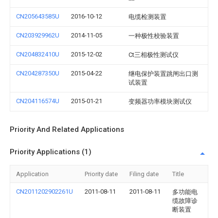
CN205643585U
2016-10-12
电缆检测装置
CN203929962U
2014-11-05
一种极性校验装置
CN204832410U
2015-12-02
Ct三相极性测试仪
CN204287350U
2015-04-22
继电保护装置跳闸出口测
试装置
CN204116574U
2015-01-21
变频器功率模块测试仪
Priority And Related Applications
Priority Applications (1)
Application
Priority date
Filing date
Title
CN2011202902261U
2011-08-11
2011-08-11
多功能电
缆故障诊
断装置