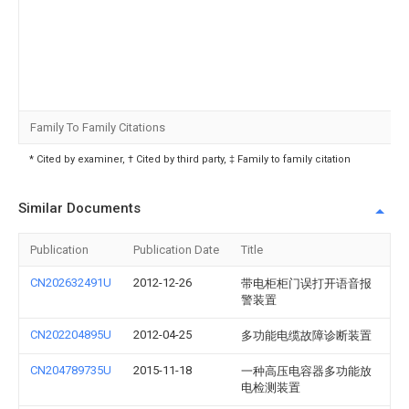
Family To Family Citations
* Cited by examiner, † Cited by third party, ‡ Family to family citation
Similar Documents
Publication
Publication Date
Title
CN202632491U
2012-12-26
带电柜柜门误打开语音报
警装置
CN202204895U
2012-04-25
多功能电缆故障诊断装置
CN204789735U
2015-11-18
一种高压电容器多功能放
电检测装置