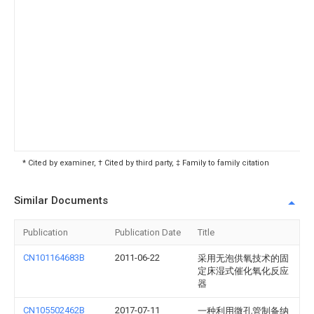
* Cited by examiner, † Cited by third party, ‡ Family to family citation
Similar Documents
Publication
Publication Date
Title
CN101164683B
2011-06-22
采用无泡供氧技术的固
定床湿式催化氧化反应
器
CN105502462B
2017-07-11
一种利用微孔管制备纳