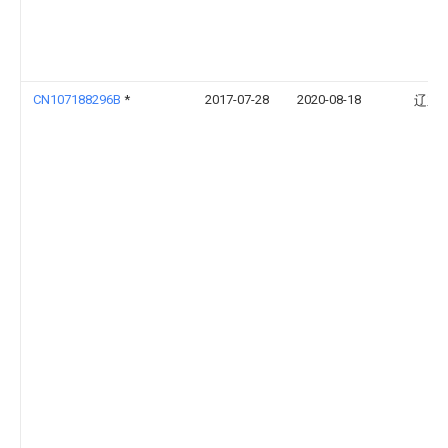
CN107188296B
*
2017-07-28
2020-08-18
辽东