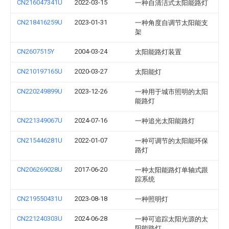
CN216047341U
2022-03-15
一种自清洁式太阳能路灯
CN218416259U
2023-01-31
一种角度自调节太阳能支
架
CN2607515Y
2004-03-24
太阳能路灯装置
CN210197165U
2020-03-27
太阳能灯
CN220249899U
2023-12-26
一种用于城市照明的太阳
能路灯
CN221349067U
2024-07-16
一种追光太阳能路灯
CN215446281U
2022-01-07
一种可调节的太阳能环保
路灯
CN206269028U
2017-06-20
一种太阳能路灯单轴式跟
踪系统
CN219550431U
2023-08-18
一种照明灯
CN221240303U
2024-06-28
一种可追踪太阳光源的太
阳能路灯