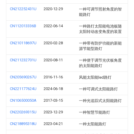
CN212252431U
2020-12-29
一种可调节照射角度的智
能路灯
CN112013336B
2022-06-14
一种路灯太阳能电池板随
太阳转动改变角度的装置
CN210118697U
2020-02-28
一种带有防护功能的新能
源节能型路灯
CN211232701U
2020-08-11
一种便于调节光伏板角度
的太阳能路灯
CN205690267U
2016-11-16
风能太阳能led路灯
CN221177624U
2024-06-18
一种可调式太阳能路灯
CN106500050A
2017-03-15
一种光追踪式太阳能路灯
CN220269315U
2023-12-29
一种智慧节能路灯
CN218895318U
2023-04-21
一种太阳能路灯