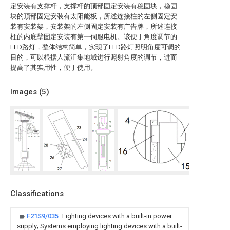
定安装有支撑杆，支撑杆的顶部固定安装有稳固块，稳固
块的顶部固定安装有太阳能板，所述连接柱的左侧固定安
装有安装架，安装架的左侧固定安装有广告牌，所述连接
柱的内底壁固定安装有第一伺服电机。该便于角度调节的
LED路灯，整体结构简单，实现了LED路灯照明角度可调的
目的，可以根据人流汇集地域进行照射角度的调节，进而
提高了其实用性，便于使用。
Images (
5
)
Classifications
F21S9/035
Lighting devices with a built-in power
supply; Systems employing lighting devices with a built-