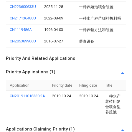
CN223600633U
2025-11-28
一种养殖池喂食装置
CN217136480U
2022-08-09
一种水产种苗驯料投料桶
CN1119486A
1996-04-03
一种养鳖方法和装置
CN205389906U
2016-07-27
喂食设备
Priority And Related Applications
Priority Applications (1)
Application
Priority date
Filing date
Title
CN201911018330.2A
2019-10-24
2019-10-24
一种水产
养殖用复
合喂食型
养殖池
Applications Claiming Priority (1)