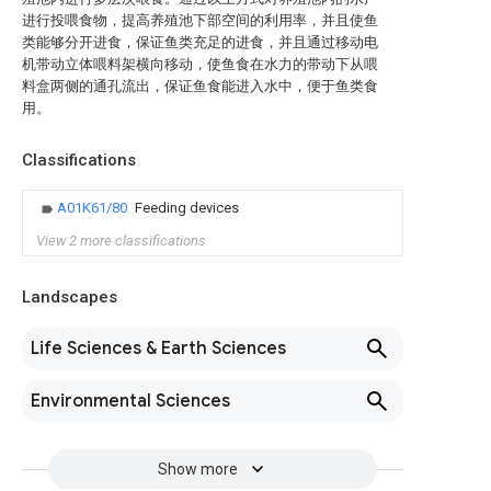
进行投喂食物，提高养殖池下部空间的利用率，并且使鱼
类能够分开进食，保证鱼类充足的进食，并且通过移动电
机带动立体喂料架横向移动，使鱼食在水力的带动下从喂
料盒两侧的通孔流出，保证鱼食能进入水中，便于鱼类食
用。
Classifications
A01K61/80
Feeding devices
View 2 more classifications
Landscapes
Life Sciences & Earth Sciences
Environmental Sciences
Show more