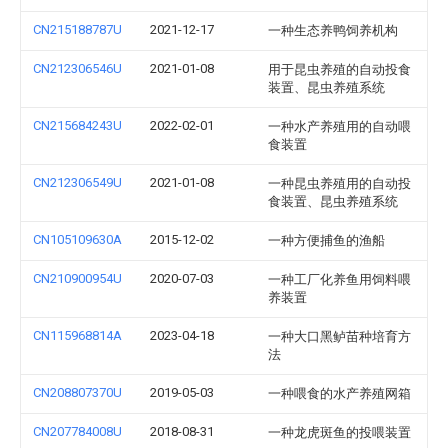
CN215188787U
2021-12-17
一种生态养鸭饲养机构
CN212306546U
2021-01-08
用于昆虫养殖的自动投食
装置、昆虫养殖系统
CN215684243U
2022-02-01
一种水产养殖用的自动喂
食装置
CN212306549U
2021-01-08
一种昆虫养殖用的自动投
食装置、昆虫养殖系统
CN105109630A
2015-12-02
一种方便捕鱼的渔船
CN210900954U
2020-07-03
一种工厂化养鱼用饲料喂
养装置
CN115968814A
2023-04-18
一种大口黑鲈苗种培育方
法
CN208807370U
2019-05-03
一种喂食的水产养殖网箱
CN207784008U
2018-08-31
一种龙虎斑鱼的投喂装置