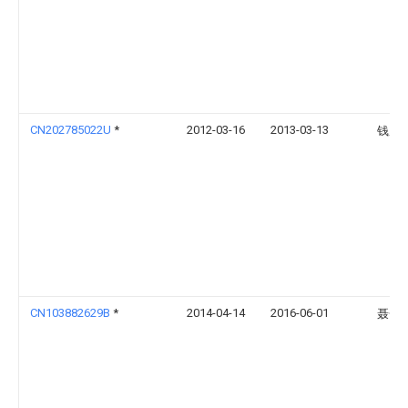
CN202785022U
*
2012-03-16
2013-03-13
钱成
CN103882629B
*
2014-04-14
2016-06-01
聂一