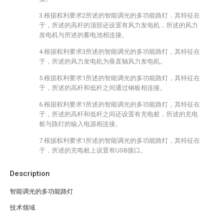
3.根据权利要求2所述的智能调光的多功能路灯，其特征在
于，所述的高杆的顶部还设置有风力发电机，所述的风力
发电机与所述的蓄电池相连接。
4.根据权利要求3所述的智能调光的多功能路灯，其特征在
于，所述的风力发电机为垂直轴风力发电机。
5.根据权利要求1所述的智能调光的多功能路灯，其特征在
于，所述的高杆和低杆之间通过钢板相连接。
6.根据权利要求1所述的智能调光的多功能路灯，其特征在
于，所述的高杆和低杆之间还设置有充电桩，所述的充电
桩与路灯的输入电源相连接。
7.根据权利要求1所述的智能调光的多功能路灯，其特征在
于，所述的充电桩上设置有USB接口。
Description
智能调光的多功能路灯
技术领域