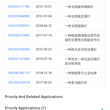
CN202511178U
2012-10-31
一种太阳能并网路灯
CN202306838U
2012-07-04
一种太阳能交通灯
CN207230397U
2018-04-13
一种太阳能路灯
CN206331589U
2017-07-14
一种根据拥堵情况调节的
城市交通用太阳能信号灯
CN202230609U
2012-05-23
一种风光互补型交通灯
CN209116189U
2019-07-16
一种光伏一体化监控路灯
及控制系统
CN208256217U
2018-12-18
一种智能警示公交站牌
CN106524051A
2017-03-22
一种多功能灯杆
Priority And Related Applications
Priority Applications (1)