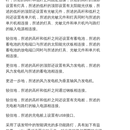
设置有灯具，所述的低杆的顶部设置有太阳能光伏板，所
述的低杆的顶部还设置有光敏元件，所述的高杆和低杆之
间还设置有单片机，所述的光敏元件和灯具同时与所述的
单片机相连接，所述的灯具、光敏元件和单片机均与路灯
的输入电源相连接。
较佳地，所述的高杆和低杆之间还设置有蓄电池，所述的
蓄电池的充电端口与所述的太阳能光伏板相连接，所述的
蓄电池的放电端口同时与所述的灯具、光敏元件和单片机
相连接。
更佳地，所述的高杆的顶部还设置有风力发电机，所述的
风力发电机与所述的蓄电池相连接。
更进一步地，所述的风力发电机为垂直轴风力发电机。
较佳地，所述的高杆和低杆之间通过钢板相连接。
较佳地，所述的高杆和低杆之间还设置有充电桩，所述的
充电桩与路灯的输入电源相连接。
较佳地，所述的充电桩上设置有USB接口。
采用了该发明中的智能调光的多功能路灯，具有如下有益