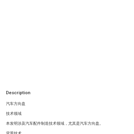
Description
汽车方向盘
技术领域
本发明涉及汽车配件制造技术领域，尤其是汽车方向盘。
背景技术