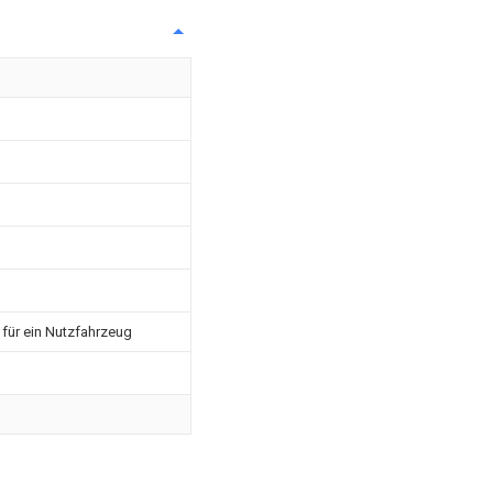
 für ein Nutzfahrzeug