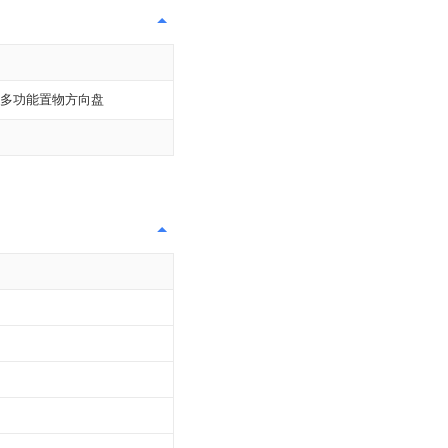
多功能置物方向盘