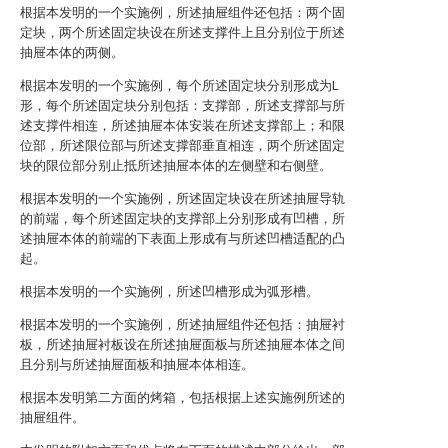
根据本发明的一个实施例，所述抽屉组件还包括：两个固
定块，两个所述固定块设在所述支撑件上且分别位于所述
抽屉本体的两侧。
根据本发明的一个实施例，每个所述固定块分别形成为L
形，每个所述固定块分别包括：支撑部，所述支撑部与所
述支撑件相连，所述抽屉本体安装在所述支撑部上；和限
位部，所述限位部与所述支撑部垂直相连，两个所述固定
块的限位部分别止抵所述抽屉本体的左侧壁和右侧壁。
根据本发明的一个实施例，所述固定块设在所述抽屉导轨
的前端，每个所述固定块的支撑部上分别形成有凹槽，所
述抽屉本体的前端的下表面上形成有与所述凹槽适配的凸
起。
根据本发明的一个实施例，所述凹槽形成为弧形槽。
根据本发明的一个实施例，所述抽屉组件还包括：抽屉衬
板，所述抽屉衬板设在所述抽屉面板与所述抽屉本体之间
且分别与所述抽屉面板和抽屉本体相连。
根据本发明第二方面的烤箱，包括根据上述实施例所述的
抽屉组件。