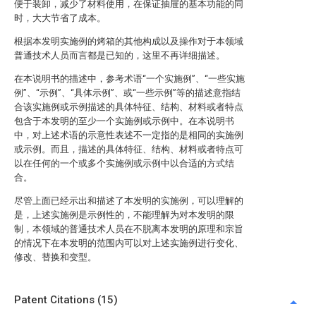
便于装卸，减少了材料使用，在保证抽屉的基本功能的同
时，大大节省了成本。
根据本发明实施例的烤箱的其他构成以及操作对于本领域
普通技术人员而言都是已知的，这里不再详细描述。
在本说明书的描述中，参考术语“一个实施例”、“一些实施
例”、“示例”、“具体示例”、或“一些示例”等的描述意指结
合该实施例或示例描述的具体特征、结构、材料或者特点
包含于本发明的至少一个实施例或示例中。在本说明书
中，对上述术语的示意性表述不一定指的是相同的实施例
或示例。而且，描述的具体特征、结构、材料或者特点可
以在任何的一个或多个实施例或示例中以合适的方式结
合。
尽管上面已经示出和描述了本发明的实施例，可以理解的
是，上述实施例是示例性的，不能理解为对本发明的限
制，本领域的普通技术人员在不脱离本发明的原理和宗旨
的情况下在本发明的范围内可以对上述实施例进行变化、
修改、替换和变型。
Patent Citations (15)