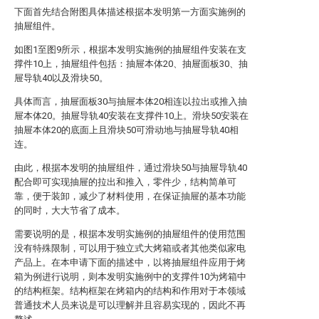
下面首先结合附图具体描述根据本发明第一方面实施例的
抽屉组件。
如图1至图9所示，根据本发明实施例的抽屉组件安装在支
撑件10上，抽屉组件包括：抽屉本体20、抽屉面板30、抽
屉导轨40以及滑块50。
具体而言，抽屉面板30与抽屉本体20相连以拉出或推入抽
屉本体20。抽屉导轨40安装在支撑件10上。滑块50安装在
抽屉本体20的底面上且滑块50可滑动地与抽屉导轨40相
连。
由此，根据本发明的抽屉组件，通过滑块50与抽屉导轨40
配合即可实现抽屉的拉出和推入，零件少，结构简单可
靠，便于装卸，减少了材料使用，在保证抽屉的基本功能
的同时，大大节省了成本。
需要说明的是，根据本发明实施例的抽屉组件的使用范围
没有特殊限制，可以用于独立式大烤箱或者其他类似家电
产品上。在本申请下面的描述中，以将抽屉组件应用于烤
箱为例进行说明，则本发明实施例中的支撑件10为烤箱中
的结构框架。结构框架在烤箱内的结构和作用对于本领域
普通技术人员来说是可以理解并且容易实现的，因此不再