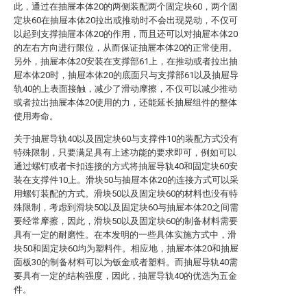
此，通过在抽屉本体20的两侧装配两个固定块60，两个固
定块60在抽屉本体20拉出或推动时不会出现晃动，不仅可
以起到支撑抽屉本体20的作用，而且还可以对抽屉本体20
的左右方向进行限位，从而保证抽屉本体20的正常使用。
另外，抽屉本体20安装在支撑部61上，在推动或者拉出抽
屉本体20时，抽屉本体20的底面只与支撑部61以及抽屉导
轨40的上表面接触，减少了滑动摩擦，不仅可以减少推动
或者拉出抽屉本体20使用的力，还能延长抽屉组件的整体
使用寿命。
关于抽屉导轨40以及固定块60与支撑件10的装配方式没有
特殊限制，只要满足具有上述功能的要求即可，例如可以
通过螺钉或者卡扣连接的方式将抽屉导轨40和固定块60安
装在支撑件10上。滑块50与抽屉本体20的连接方式可以采
用螺钉装配的方式。滑块50以及固定块60的材料也没有特
殊限制，考虑到滑块50以及固定块60与抽屉本体20之间需
要经常摩擦，因此，滑块50以及固定块60的制备材料需要
具有一定的耐磨性。在本发明的一些具体实施方式中，滑
块50和固定块60均为塑料件。相应地，抽屉本体20和抽屉
面板30的制备材料可以为钣金或者塑料。而抽屉导轨40需
要具有一定的结构强度，因此，抽屉导轨40的优选为五金
件。