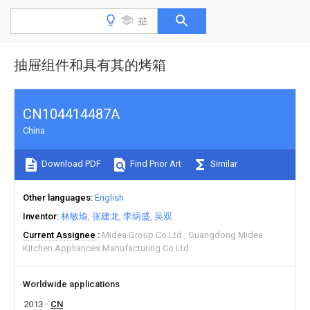
抽屉组件和具有其的烤箱
CN104414487A
China
Download PDF
Find Prior Art
Similar
Other languages
English
Inventor
林敏瑜
张建龙
李炳盛
吴双
Current Assignee
Midea Group Co Ltd
Guangdong Midea
Kitchen Appliances Manufacturing Co Ltd
Worldwide applications
2013
CN