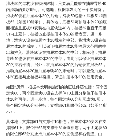
滑块50的结构没有特殊限制，只要满足能够在抽屉导轨40
内滑动的要求即可。可选地，根据本发明的一个实施例，
滑块50设在抽屉本体20的后端，滑块50包括：底板51和挡
板52（如图10所示）。具体地，底板51与抽屉本体20的底
面相连且底板51安装在抽屉轨道40内，挡板52垂直于底板
51向上延伸，挡板52止抵抽屉本体20的后表面。进一步
地，滑块50设在抽屉本体20后端的中部。将滑块50设在抽
屉本体20的后端，可以保证抽屉本体20能够最大范围的拉
出和推入。滑块50设在抽屉本体20的中部，相应地，抽屉
导轨40也设在抽屉本体20的中部，由此可以保证抽屉本体
20的左右平衡。另外，在抽屉本体20的后端设置挡板52，
推动抽屉本体20至抽屉导轨40的末端时，可以避免抽屉本
体20直接与止档板41碰撞，保证抽屉本体20的使用安全。
如图2所示，根据本发明实施例的抽屉组件还包括：两个固
定块60，两个固定块60设在支撑件10上且分别位于抽屉本
体20的两侧。进一步地，每个固定块60分别形成为L形，
每个固定块60分别包括：支撑部61和限位部62（如图11所
示）。
具体地，支撑部61与支撑件10相连，抽屉本体20安装在支
撑部61上。限位部62与支撑部61垂直相连，两个固定块60
的限位部62分别止抵抽屉本体20的左侧壁和右侧壁。由