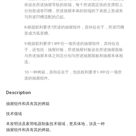
块设在所述抽屉导轨的前端，每个所述固定块的支撑部上
分别形成有凹槽，所述抽屉本体的前端的下表面上形成有
与所述凹槽适配的凸起。
8.根据权利要求7所述的抽屉组件，其特征在于，所述凹槽
形成为弧形槽。
9.根据权利要求1-8中任一项所述的抽屉组件，其特征在
于，还包括：抽屉衬板，所述抽屉衬板设在所述抽屉面板
与所述抽屉本体之间且分别与所述抽屉面板和抽屉本体相
连。
10.一种烤箱，其特征在于，包括权利要求1-9中任一项所
述的抽屉组件。
Description
抽屉组件和具有其的烤箱
技术领域
本发明涉及家用电器制备技术领域，更具体地，涉及一种
抽屉组件和具有其的烤箱。