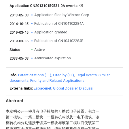
Application CN201310159531.0A events
Application filed by Wistron Corp
2013-05-03
Publication of CN104102284A
2014-10-15
Application granted
2019-03-15
Publication of CN104102284B
2019-03-15
Active
Status
Anticipated expiration
2033-05-03
Info
Patent citations (11)
Cited by (11)
Legal events
Similar
documents
Priority and Related Applications
External links
Espacenet
Global Dossier
Discuss
Abstract
本发明公开一种具有电子模块的可携式电子装置。包含一
第一模块、一第二模块、一枢转机构以及一电子模块。该
枢转机构分别连接于该第一模块与该第二模块而使该第二
模块相对于该第一模块枢转，该枢转机构包含有一对第一