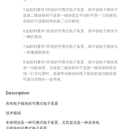
5.如权利要求1所述的可携式电子装置，其中该电子模块于
该第二模块相对于该第一模块固定不动时可受一力矩驱动
而相对于该枢转件的第二元件枢转。
6.如权利要求1所述的可携式电子装置，其中该电子模块为
一喇叭模块。
7.如权利要求1所述的可携式电子装置，其中该电子模块为
一影像撷取模块。
8.如权利要求1所述的可携式电子装置，其中该电子模块具
有一功能表面，当该第二模块相对于该第一模块枢转而呈
现一打开位置时，该被带动枢转的电子模块的该功能表面
可露出而朝向一使用者。
Description
具有电子模块的可携式电子装置
技术领域
本发明涉及一种可携式电子装置，尤其是涉及一种具有电
子模块的可携式电子装置。