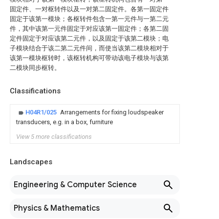
固定件、一对枢转件以及一对第二固定件。各第一固定件
固定于该第一模块；各枢转件包含一第一元件与一第二元
件，其中该第一元件固定于对应该第一固定件；各第二固
定件固定于对应该第二元件，以及固定于该第二模块；电
子模块结合于该二第二元件间，而使当该第二模块相对于
该第一模块枢转时，该枢转机构可带动该电子模块与该第
二模块同步枢转。
Classifications
H04R1/025
Arrangements for fixing loudspeaker
transducers, e.g. in a box, furniture
View 5 more classifications
Landscapes
Engineering & Computer Science
Physics & Mathematics