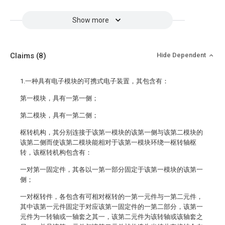
Show more
Claims
(8)
Hide Dependent
1.一种具有电子模块的可携式电子装置，其包含有：
第一模块，具有一第一侧；
第二模块，具有一第二侧；
枢转机构，其分别连接于该第一模块的该第一侧与该第二模块的
该第二侧而使该第二模块能相对于该第一模块环绕一枢转轴枢
转，该枢转机构包含有：
一对第一固定件，其各以一第一部分固定于该第一模块的该第一
侧；
一对枢转件，各包含有可相对枢转的一第一元件与一第二元件，
其中该第一元件固定于对应该第一固定件的一第二部分，该第一
元件为一转轴或一轴套之其一，该第二元件为该转轴或该轴套之