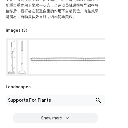
配重自重作用下呈水平状态，当运动员触碰横杆导致横杆
位移后，横杆会在配重自重的作用下自动复位。有益效果
是省材，自动复位效果好，结构简单美观。
Images (
3
)
Landscapes
Supports For Plants
Show more