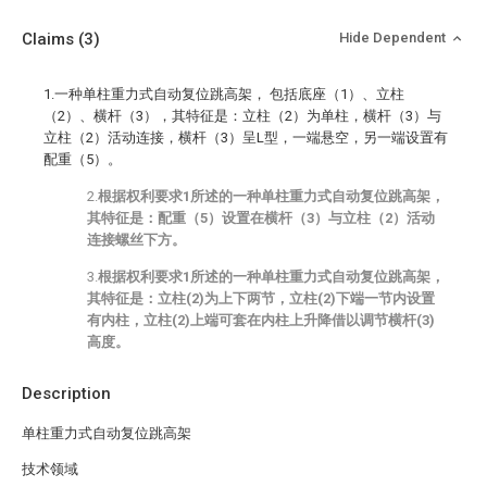
Claims
(3)
Hide Dependent
1.一种单柱重力式自动复位跳高架， 包括底座（1）、立柱
（2）、横杆（3），其特征是：立柱（2）为单柱，横杆（3）与
立柱（2）活动连接，横杆（3）呈L型，一端悬空，另一端设置有
配重（5）。
2.
根据权利要求1所述的一种单柱重力式自动复位跳高架，
其特征是：配重（5）设置在横杆（3）与立柱（2）活动
连接螺丝下方。
3.
根据权利要求1所述的一种单柱重力式自动复位跳高架，
其特征是：立柱(2)为上下两节，立柱(2)下端一节内设置
有内柱，立柱(2)上端可套在内柱上升降借以调节横杆(3)
高度。
Description
单柱重力式自动复位跳高架
技术领域