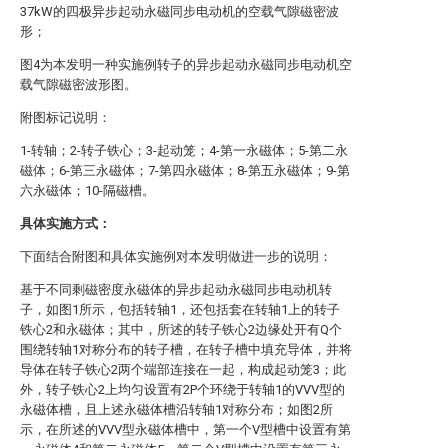
37kW的四极异步起动永磁同步电动机的空载气隙磁密波
形；
图4为本发明一种实施例转子的异步起动永磁同步电动机空
载气隙磁密波形图。
附图标记说明：
1-转轴；2-转子铁心；3-起动笼；4-第一永磁体；5-第二永
磁体；6-第三永磁体；7-第四永磁体；8-第五永磁体；9-第
六永磁体；10-隔磁槽。
具体实施方式：
下面结合附图和具体实施例对本发明做进一步的说明：
基于不同剩磁密度永磁体的异步起动永磁同步电动机转
子，如图1所示，包括转轴1，还包括套在转轴1上的转子
铁心2和永磁体；其中，所述的转子铁心2边缘处开有Q个
围绕转轴1对称分布的转子槽，在转子槽中填充导体，并将
导体在转子铁心2两个端部连接在一起，构成起动笼3；此
外，转子铁心2上均匀设置有2P个环绕于转轴1的VVV型的
永磁体槽，且上述永磁体槽沿转轴1对称分布；如图2所
示，在所述的VVV型永磁体槽中，第一个V型槽中设置有第