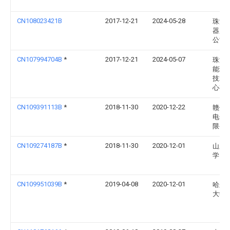
CN108023421B
2017-12-21
2024-05-28
珠海
器股
公司
CN107994704B
*
2017-12-21
2024-05-07
珠海
能环
技术
心有
CN109391113B
*
2018-11-30
2020-12-22
赣州
电子
限公
CN109274187B
*
2018-11-30
2020-12-01
山东
学
CN109951039B
*
2019-04-08
2020-12-01
哈尔
大学