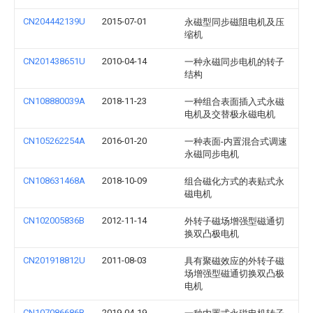
CN204442139U
2015-07-01
永磁型同步磁阻电机及压
缩机
CN201438651U
2010-04-14
一种永磁同步电机的转子
结构
CN108880039A
2018-11-23
一种组合表面插入式永磁
电机及交替极永磁电机
CN105262254A
2016-01-20
一种表面-内置混合式调速
永磁同步电机
CN108631468A
2018-10-09
组合磁化方式的表贴式永
磁电机
CN102005836B
2012-11-14
外转子磁场增强型磁通切
换双凸极电机
CN201918812U
2011-08-03
具有聚磁效应的外转子磁
场增强型磁通切换双凸极
电机
CN107086686B
2019-04-19