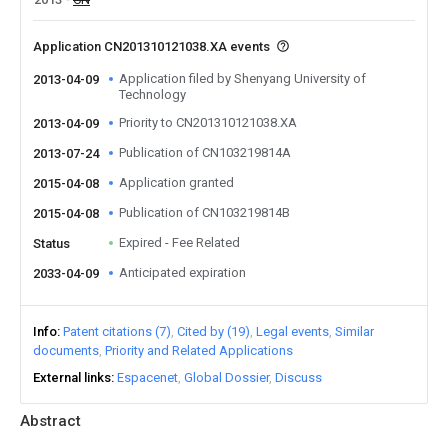
Application CN201310121038.XA events
Application filed by Shenyang University of
2013-04-09
Technology
Priority to CN201310121038.XA
2013-04-09
Publication of CN103219814A
2013-07-24
Application granted
2015-04-08
Publication of CN103219814B
2015-04-08
Expired - Fee Related
Status
Anticipated expiration
2033-04-09
Info
Patent citations (7)
Cited by (19)
Legal events
Similar
documents
Priority and Related Applications
External links
Espacenet
Global Dossier
Discuss
Abstract