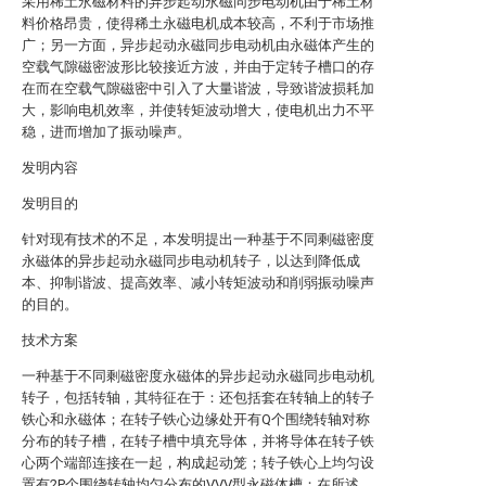
采用稀土永磁材料的异步起动永磁同步电动机由于稀土材
料价格昂贵，使得稀土永磁电机成本较高，不利于市场推
广；另一方面，异步起动永磁同步电动机由永磁体产生的
空载气隙磁密波形比较接近方波，并由于定转子槽口的存
在而在空载气隙磁密中引入了大量谐波，导致谐波损耗加
大，影响电机效率，并使转矩波动增大，使电机出力不平
稳，进而增加了振动噪声。
发明内容
发明目的
针对现有技术的不足，本发明提出一种基于不同剩磁密度
永磁体的异步起动永磁同步电动机转子，以达到降低成
本、抑制谐波、提高效率、减小转矩波动和削弱振动噪声
的目的。
技术方案
一种基于不同剩磁密度永磁体的异步起动永磁同步电动机
转子，包括转轴，其特征在于：还包括套在转轴上的转子
铁心和永磁体；在转子铁心边缘处开有Q个围绕转轴对称
分布的转子槽，在转子槽中填充导体，并将导体在转子铁
心两个端部连接在一起，构成起动笼；转子铁心上均匀设
置有2P个围绕转轴均匀分布的VVV型永磁体槽；在所述