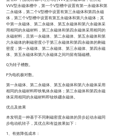
VVV型永磁体槽中，第一个V型槽中设置有第一永磁体和第
二永磁体，第二个V型槽中设置有第三永磁体和第四永磁
体，第三个V型槽中设置有第五永磁体和第六永磁体；其
中第一永磁体、第二永磁体、第五永磁体和第六永磁体采
用相同的永磁材料，第三永磁体和第四永磁体采用相同的
永磁材料，且第一永磁体、第二永磁体、第五永磁体和第
六永磁体的剩磁密度小于第三永磁体和第四永磁体的剩磁
密度；第一永磁体、第二永磁体、第三永磁体、第四永磁
体、第五永磁体和第六永磁体之间均留有隔磁槽。
Q为转子槽数。
P为电机极对数。
第一永磁体、第二永磁体、第五永磁体和第六永磁体采用
相同的永磁材料即铁氧体永磁体；第三永磁体和第四永磁
体采用相同的永磁材料即钕铁硼永磁体。
优点及效果
本发明是一种基于不同剩磁密度永磁体的异步起动永磁同
步电动机转子，其优点和有益效果如下：
1、有效降低成本：