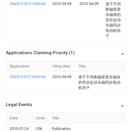
CN201310121038.XA
2013-04-09
2013-04-09
基于不同
剩磁密度
永磁体的
异步起动
永磁同步
电动机转
子
Applications Claiming Priority (1)
Application
Filing date
Title
CN201310121038.XA
2013-04-09
基于不同剩磁密度永磁体
的异步起动永磁同步电动
机转子
Legal Events
Date
Code
Title
2013-07-24
C06
Publication