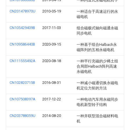
一种内置式永磁电机转子
CN201478970U
2010-05-19
一种适合于高速运行的永
磁电机
CN105429409B
2017-11-03
组合磁极式轴向磁通永磁
同步电机
CN109586440B
2020-09-15
一种基于组合Halbach永
磁阵列的五相永磁电机
CN111555492A
2020-08-18
一种平行充磁的少稀土组
合局部Halbach阵列高速
永磁电机
CN102820715B
2016-08-31
一种减小磁通切换永磁电
机定位力矩的方法
CN107508397A
2017-12-22
一种电动汽车用永磁同步
电机新型转子结构
CN203788059U
2014-08-20
一种并联型混合磁材料电
机