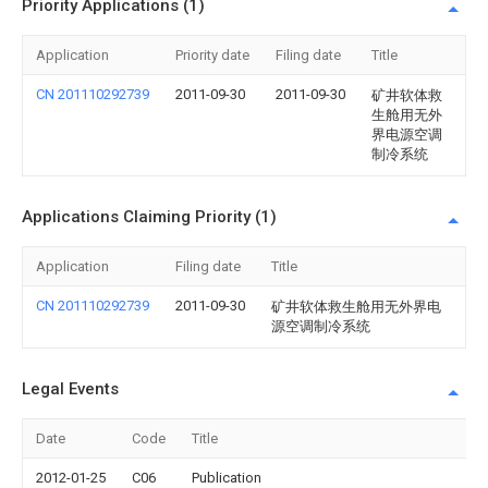
Priority Applications (1)
Application
Priority date
Filing date
Title
CN 201110292739
2011-09-30
2011-09-30
矿井软体救
生舱用无外
界电源空调
制冷系统
Applications Claiming Priority (1)
Application
Filing date
Title
CN 201110292739
2011-09-30
矿井软体救生舱用无外界电
源空调制冷系统
Legal Events
Date
Code
Title
2012-01-25
C06
Publication