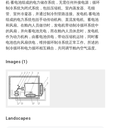
机-蓄电池组成的电力储存系统，无需任何外接电源；循环
制冷系统为闭式系统，包括压缩机、室内蒸发器、毛细
管、室外冷凝器，并通过制冷剂管路连接。发电机-蓄电池
组成的电力系统包括手动传动机构、直流发电机、蓄电池
和风扇。在舱内人员做功时，发电机带动制冷循环系统中
的风扇，并向蓄电池充电，而在舱内人员休息时，发电机
作为动力机构，由蓄电池供电，带动压缩机运转，同时蓄
电池也向风扇供电，维持循环制冷系统正常工作。所述的
制冷循环和电力循环相互耦合，共同调节舱内空气温度。
Images (
1
)
Landscapes