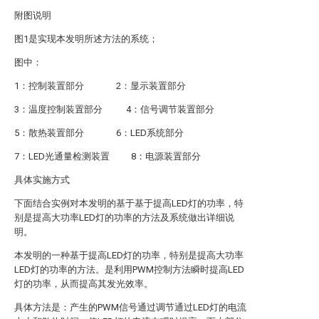
附图说明
图1是实现本发明所述方法的系统；
图中：
1：控制装置部分 2：显示装置部分
3：温度控制装置部分 4：信号调节装置部分
5：散热装置部分 6：LED系统部分
7：LED光通量检测装置 8：电源装置部分
具体实施方式
下面结合实例对本发明的基于基于提高LED灯的功率，特
别是提高大功率LED灯的功率的方法及系统做出详细说
明。
本发明的一种基于提高LED灯的功率，特别是提高大功率
LED灯的功率的方法。是利用PWM控制方法瞬时提高LED
灯的功率，从而提高其发光效率。
具体方法是：产生的PWM信号通过调节通过LED灯的电流