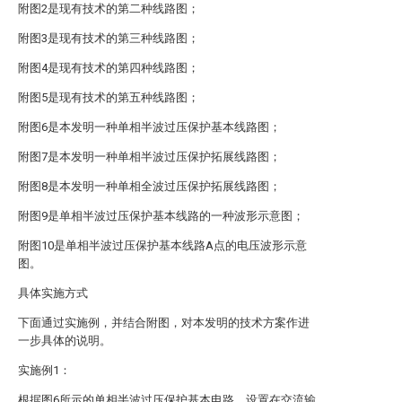
附图2是现有技术的第二种线路图；
附图3是现有技术的第三种线路图；
附图4是现有技术的第四种线路图；
附图5是现有技术的第五种线路图；
附图6是本发明一种单相半波过压保护基本线路图；
附图7是本发明一种单相半波过压保护拓展线路图；
附图8是本发明一种单相全波过压保护拓展线路图；
附图9是单相半波过压保护基本线路的一种波形示意图；
附图10是单相半波过压保护基本线路A点的电压波形示意
图。
具体实施方式
下面通过实施例，并结合附图，对本发明的技术方案作进
一步具体的说明。
实施例1：
根据图6所示的单相半波过压保护基本电路，设置在交流输