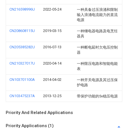
CN216598996U
2022-05-24
一种具备过压浪涌和限制
输入浪涌电流能力的直流
电源
CN208608115U
2019-03-15
一种继电器电路及电烹饪
器具
CN205385282U
2016-07-13
一种断电延时欠电压控制
器
CN210327017U
2020-04-14
一种限压电路和智能电能
表
CN103701100A
2014-04-02
一种开关电源及其过压保
护电路
CN103475237A
2013-12-25
带保护功能的5v稳压电源
Priority And Related Applications
Priority Applications (1)