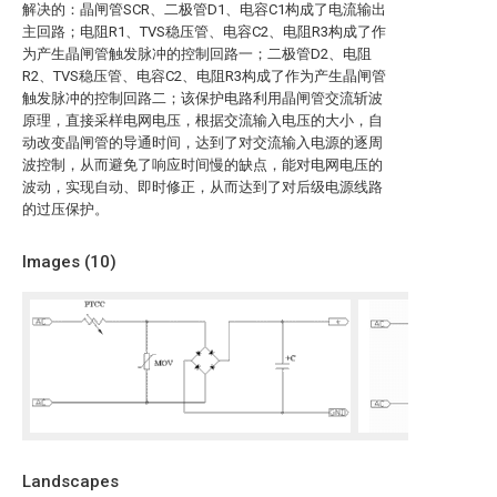
解决的：晶闸管SCR、二极管D1、电容C1构成了电流输出
主回路；电阻R1、TVS稳压管、电容C2、电阻R3构成了作
为产生晶闸管触发脉冲的控制回路一；二极管D2、电阻
R2、TVS稳压管、电容C2、电阻R3构成了作为产生晶闸管
触发脉冲的控制回路二；该保护电路利用晶闸管交流斩波
原理，直接采样电网电压，根据交流输入电压的大小，自
动改变晶闸管的导通时间，达到了对交流输入电源的逐周
波控制，从而避免了响应时间慢的缺点，能对电网电压的
波动，实现自动、即时修正，从而达到了对后级电源线路
的过压保护。
Images (
10
)
Landscapes